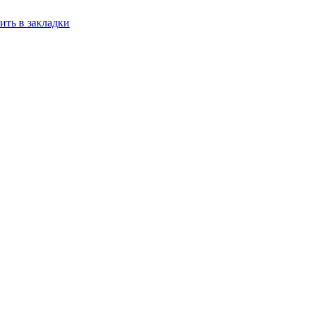
ить в закладки