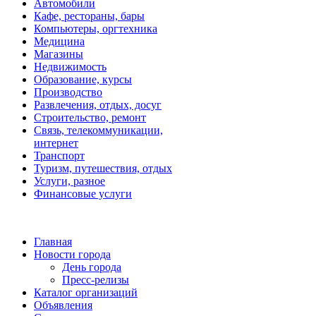
Автомобили
Кафе, рестораны, бары
Компьютеры, оргтехника
Медицина
Магазины
Недвижимость
Образование, курсы
Производство
Развлечения, отдых, досуг
Строительство, ремонт
Связь, телекоммуникации,
интернет
Транспорт
Туризм, путешествия, отдых
Услуги, разное
Финансовые услуги
Главная
Новости города
День города
Пресс-релизы
Каталог организаций
Объявления