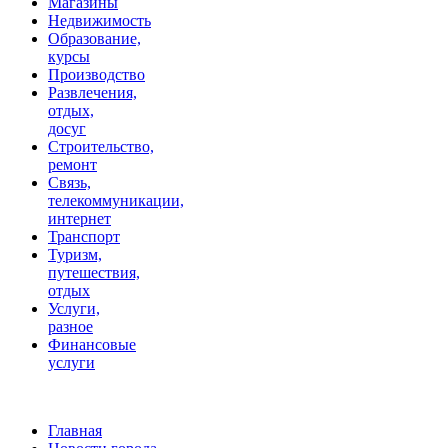
Магазины
Недвижимость
Образование,
курсы
Производство
Развлечения,
отдых,
досуг
Строительство,
ремонт
Связь,
телекоммуникации,
интернет
Транспорт
Туризм,
путешествия,
отдых
Услуги,
разное
Финансовые
услуги
Главная