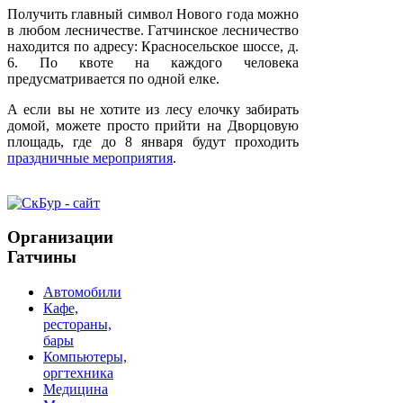
Получить главный символ Нового года можно
в любом лесничестве. Гатчинское лесничество
находится по адресу: Красносельское шоссе, д.
6. По квоте на каждого человека
предусматривается по одной елке.
А если вы не хотите из лесу елочку забирать
домой, можете просто прийти на Дворцовую
площадь, где до 8 января будут проходить
праздничные мероприятия
.
Организации
Гатчины
Автомобили
Кафе,
рестораны,
бары
Компьютеры,
оргтехника
Медицина