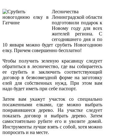
Лесничества
Ленинградской области
подготовили подарок к
Новому году для всех
жителей региона. С
сегодняшнего дня и по
10 января можно будет срубить Новогоднюю
елку. Причем совершенно бесплатно!
Чтобы получить зеленую красавицу следует
обратиться в лесничество, где вы собираетесь
ее срубить и заключить соответствующий
договор в безвозмездной форме на заготовку
елей для собственных нужд. При этом вам
надо будет иметь при себе паспорт.
Затем вам укажут участок со специально
посаженными елками, где можно выбрать
понравившееся дерево. На участке следует
показать договор и выбрать дерево. Затем
самостоятельно рубите его и увозите домой.
Инструменты лучше взять с собой, хотя можно
попросить и на месте.