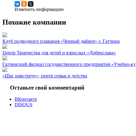
Изменить информацию
Похожие компании
Клуб подводного плавания «Черный дайвер» г. Гатчина
Центр Творчества для детей и взрослых «Доброслава»
Гатчинский филиал государственного предприятия «Учебно-к
«Шаг навстречу», центр семьи и детства
Оставьте свой комментарий
ВКонтакте
DISQUS