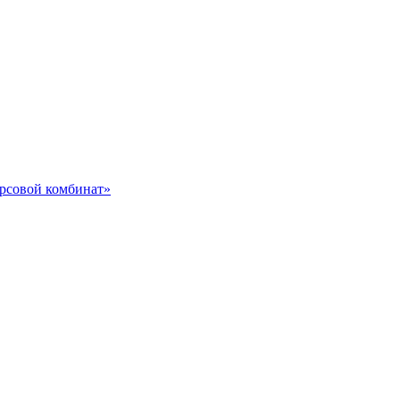
урсовой комбинат»