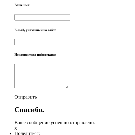
Ваше имя
E-mail, указанный на сайте
Некорректная информация
Отправить
Спасибо.
Ваше сообщение успешно отправлено.
x
Поделиться: