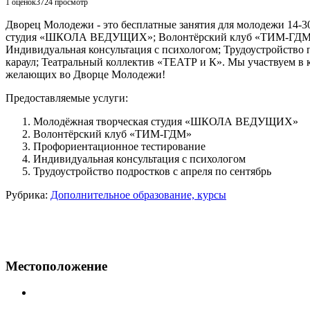
1 оценок
3724
просмотр
Дворец Молодежи - это бесплатные занятия для молодежи 14-30
студия «ШКОЛА ВЕДУЩИХ»; Волонтёрский клуб «ТИМ-ГДМ»;
Индивидуальная консультация с психологом; Трудоустройство п
караул; Театральный коллектив «ТЕАТР и К». Мы участвуем в
желающих во Дворце Молодежи!
Предоставляемые услуги:
Молодёжная творческая студия «ШКОЛА ВЕДУЩИХ»
Волонтёрский клуб «ТИМ-ГДМ»
Профориентационное тестирование
Индивидуальная консультация с психологом
Трудоустройство подростков с апреля по сентябрь
Рубрика:
Дополнительное образование, курсы
Местоположение