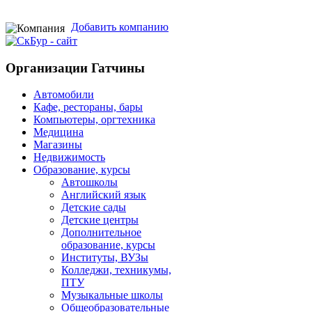
Добавить компанию
Организации Гатчины
Автомобили
Кафе, рестораны, бары
Компьютеры, оргтехника
Медицина
Магазины
Недвижимость
Образование, курсы
Автошколы
Английский язык
Детские сады
Детские центры
Дополнительное
образование, курсы
Институты, ВУЗы
Колледжи, техникумы,
ПТУ
Музыкальные школы
Общеобразовательные