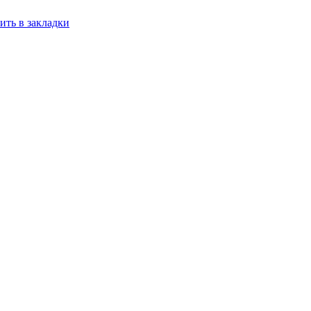
ить в закладки