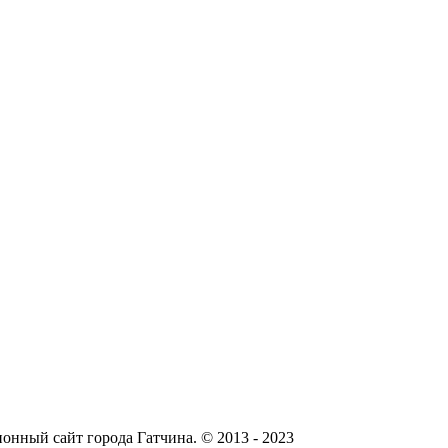
онный сайт города Гатчина. © 2013 - 2023