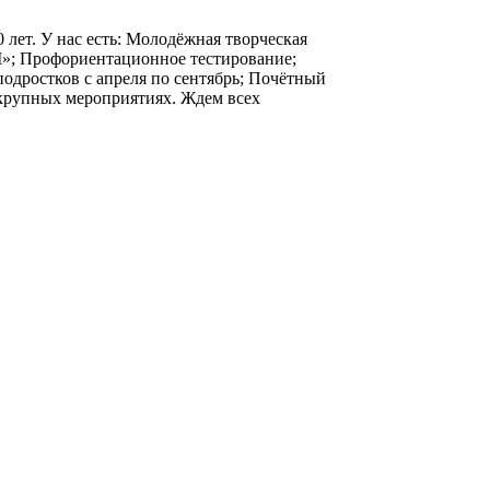
 лет. У нас есть: Молодёжная творческая
 Профориентационное тестирование;
одростков с апреля по сентябрь; Почётный
 крупных мероприятиях. Ждем всех