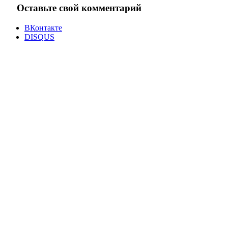
Оставьте свой комментарий
ВКонтакте
DISQUS