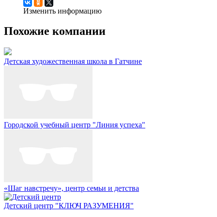
Изменить информацию
Похожие компании
Детская художественная школа в Гатчине
Городской учебный центр "Линия успеха"
«Шаг навстречу», центр семьи и детства
Детский центр "КЛЮЧ РАЗУМЕНИЯ"