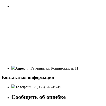
Адрес:
г. Гатчина, ул. Рощинская, д. 11
Контактная информация
Телефон:
+7 (953) 348-19-19
Сообщить об ошибке