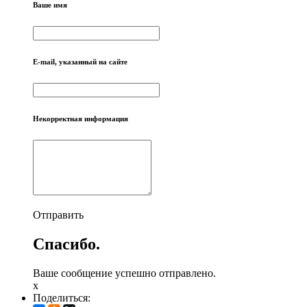
Ваше имя
E-mail, указанный на сайте
Некорректная информация
Отправить
Спасибо.
Ваше сообщение успешно отправлено.
x
Поделиться: