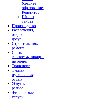
(среднее
образование)
Репетитор
Школы
танцев
Производство
Развлечения,
отдых,
досуг
Строительство,
ремонт
Связь,
телекоммуникации,
интернет
Транспорт
Туризм,
путешествия,
отдых
Услуги,
разное
Финансовые
услуги