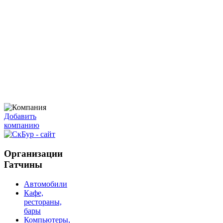
Добавить
компанию
Организации
Гатчины
Автомобили
Кафе,
рестораны,
бары
Компьютеры,