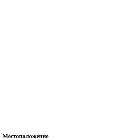
Местоположение