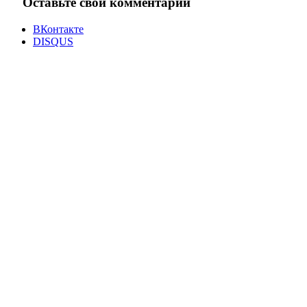
Оставьте свой комментарий
ВКонтакте
DISQUS