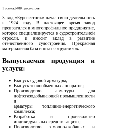
1 оценок
6489
просмотров
Завод «Буревестник» начал свою деятельность
в 1924 году. В настоящее время завод
превратился в многопрофильное предприятие,
которое специализируется в судостроительной
отросли, и вносит вклад в развитие
отечественного судостроения. Прекрасная
материальная база и штат сотрудников.
Выпускаемая продукция и
услуги:
Выпуск судовой арматуры;
Выпуск теплообменных аппаратов;
Производство арматуры для
нефтегазодобывающей промышленности
и
арматуры топливно-энергетического
комплекса;
Разработка и производство
индивидуальных средств защиты;
Производство замочно-скобяных и