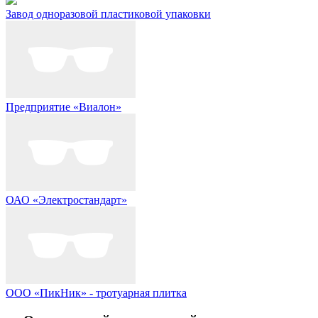
Завод одноразовой пластиковой упаковки
Предприятие «Виалон»
ОАО «Электростандарт»
ООО «ПикНик» - тротуарная плитка