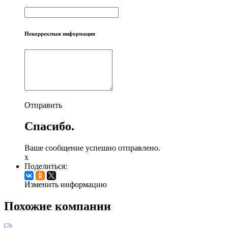
Некорректная информация
Отправить
Спасибо.
Ваше сообщение успешно отправлено.
x
Поделиться:
Изменить информацию
Похожие компании