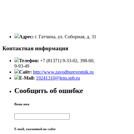
Адрес:
г. Гатчина, ул. Соборная, д. 31
Контактная информация
Телефон:
+7 (81371) 9-33-02, 398-60,
9-93-49
Сайт:
http://www.zavodburevestnik.ru
E-Mail:
19241310@lens.spb.ru
Сообщить об ошибке
Ваше имя
E-mail, указанный на сайте