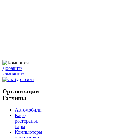
Добавить
компанию
Организации
Гатчины
Автомобили
Кафе,
рестораны,
бары
Компьютеры,
оргтехника