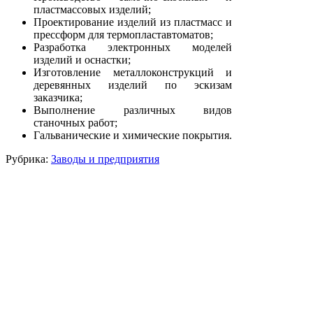
пластмассовых изделий;
Проектирование изделий из пластмасс и
прессформ для термопластавтоматов;
Разработка электронных моделей
изделий и оснастки;
Изготовление металлоконструкций и
деревянных изделий по эскизам
заказчика;
Выполнение различных видов
станочных работ;
Гальванические и химические покрытия.
Рубрика:
Заводы и предприятия