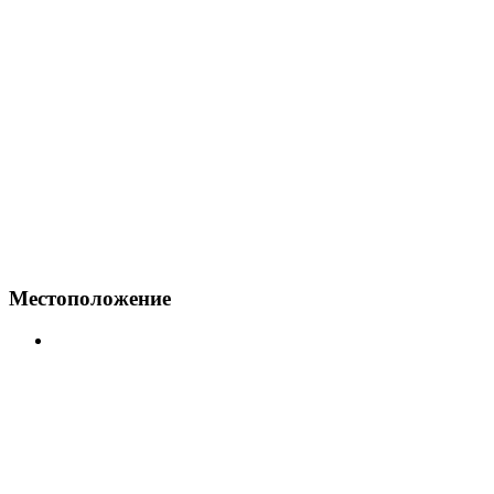
Местоположение