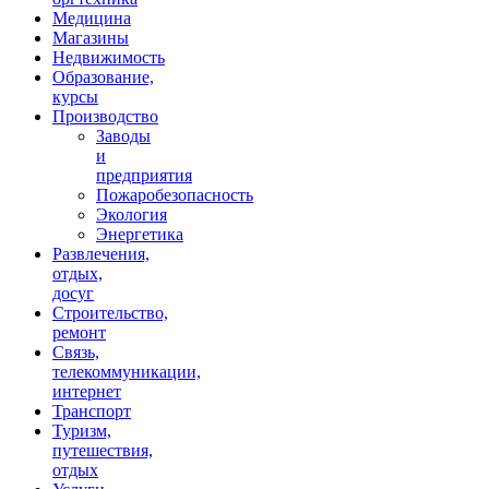
Медицина
Магазины
Недвижимость
Образование,
курсы
Производство
Заводы
и
предприятия
Пожаробезопасность
Экология
Энергетика
Развлечения,
отдых,
досуг
Строительство,
ремонт
Связь,
телекоммуникации,
интернет
Транспорт
Туризм,
путешествия,
отдых