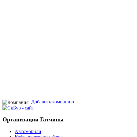
Добавить компанию
Организации Гатчины
Автомобили
Кафе, рестораны, бары