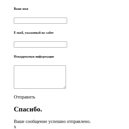
Ваше имя
E-mail, указанный на сайте
Некорректная информация
Отправить
Спасибо.
Ваше сообщение успешно отправлено.
x