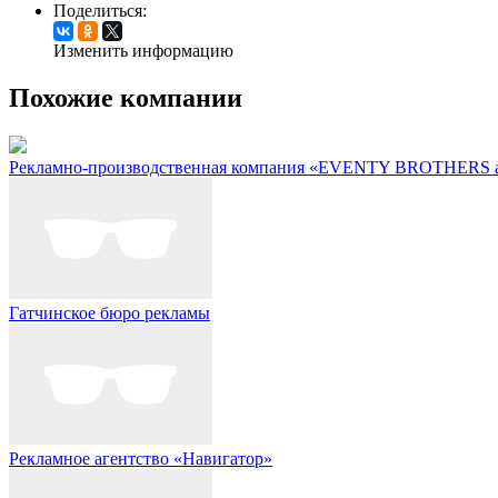
Поделиться:
Изменить информацию
Похожие компании
Рекламно-производственная компания «EVENTY BROTHERS ad
Гатчинское бюро рекламы
Рекламное агентство «Навигатор»