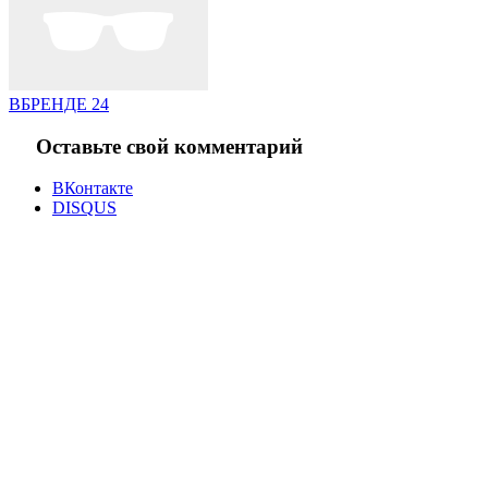
ВБРЕНДЕ 24
Оставьте свой комментарий
ВКонтакте
DISQUS