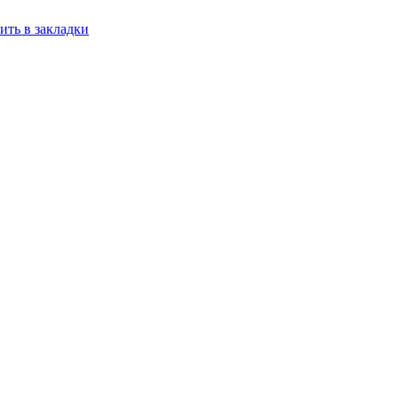
ить в закладки