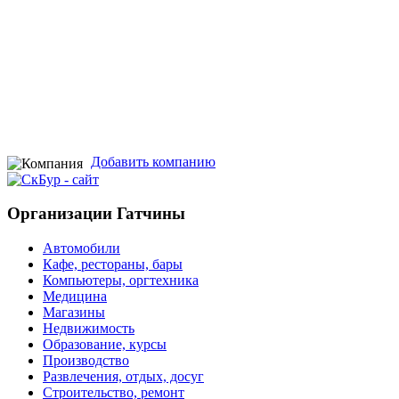
Добавить компанию
Организации Гатчины
Автомобили
Кафе, рестораны, бары
Компьютеры, оргтехника
Медицина
Магазины
Недвижимость
Образование, курсы
Производство
Развлечения, отдых, досуг
Строительство, ремонт