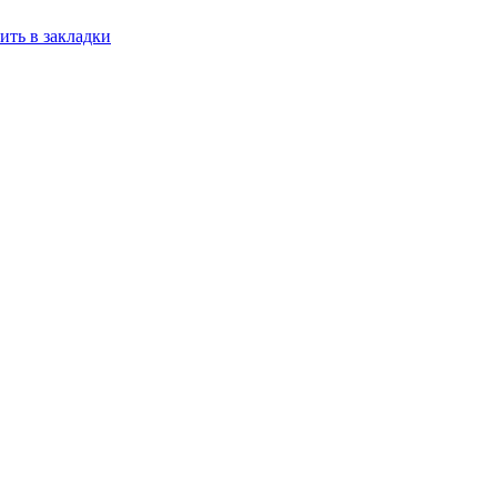
ить в закладки