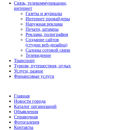
Связь, телекоммуникации,
интернет
Газеты и журналы
Интернет провайдеры
Наружная реклама
Печати, штампы
Реклама, полиграфия
Создание сайтов
(студии веб-дизайна)
Салоны сотовой связи
Телевидение
Транспорт
Туризм, путешествия, отдых
Услуги, разное
Финансовые услуги
Главная
Новости города
Каталог организаций
Объявления
Справочная
Фотогалерея
Контакты