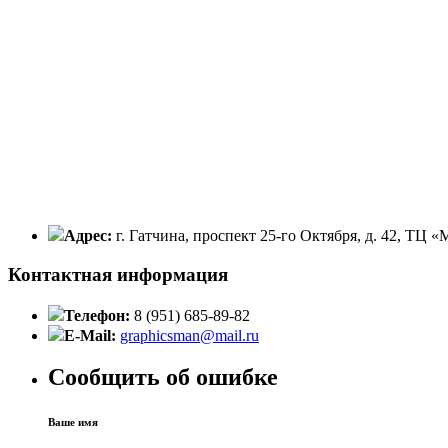
Адрес:
г. Гатчина, проспект 25-го Октября, д. 42, ТЦ 
Контактная информация
Телефон:
8 (951) 685-89-82
E-Mail:
graphicsman@mail.ru
Сообщить об ошибке
Ваше имя