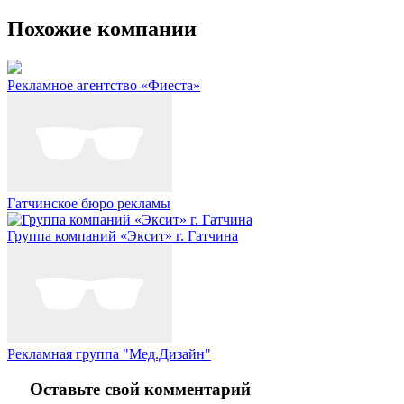
Похожие компании
Рекламное агентство «Фиеста»
Гатчинское бюро рекламы
Группа компаний «Эксит» г. Гатчина
Рекламная группа "Мед.Дизайн"
Оставьте свой комментарий