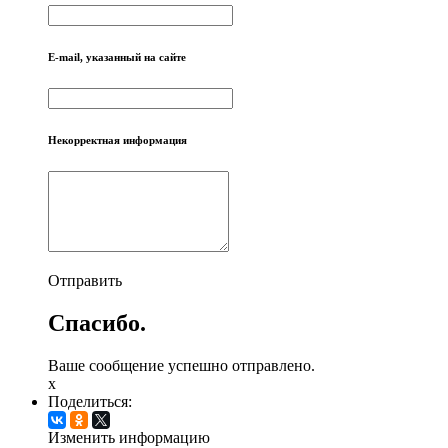
E-mail, указанный на сайте
Некорректная информация
Отправить
Спасибо.
Ваше сообщение успешно отправлено.
x
Поделиться:
Изменить информацию