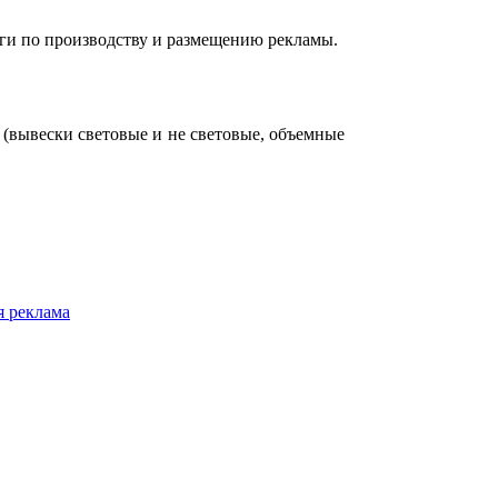
уги по производству и размещению рекламы.
(вывески световые и не световые, объемные
 реклама