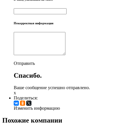
Некорректная информация
Отправить
Спасибо.
Ваше сообщение успешно отправлено.
x
Поделиться:
Изменить информацию
Похожие компании