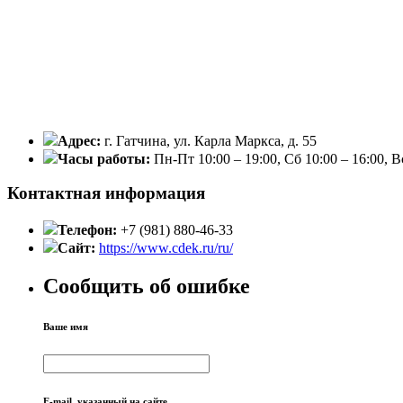
Адрес:
г. Гатчина, ул. Карла Маркса, д. 55
Часы работы:
Пн-Пт 10:00 – 19:00, Сб 10:00 – 16:00, 
Контактная информация
Телефон:
+7 (981) 880-46-33
Сайт:
https://www.cdek.ru/ru/
Сообщить об ошибке
Ваше имя
E-mail, указанный на сайте