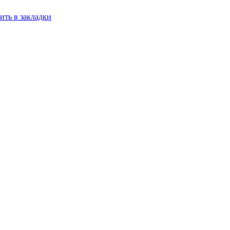
ить в закладки