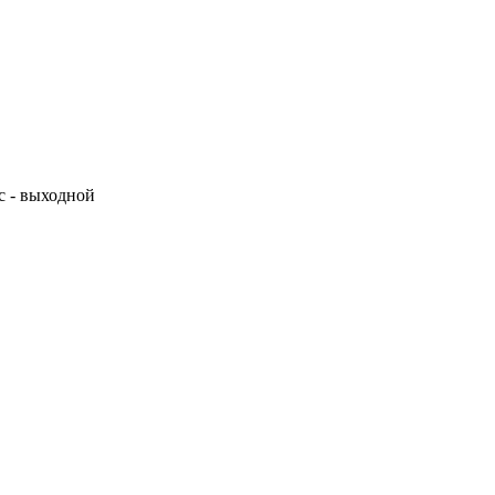
Вс - выходной