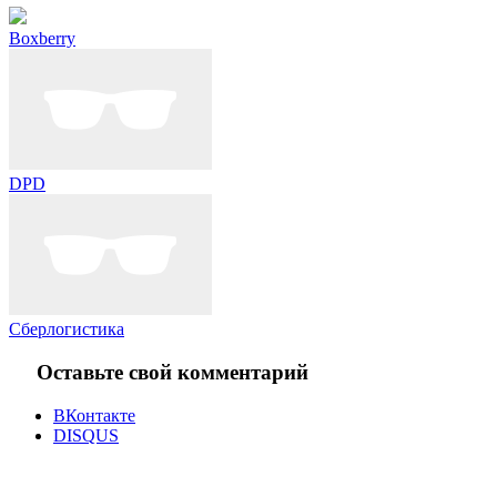
Boxberry
DPD
Сберлогистика
Оставьте свой комментарий
ВКонтакте
DISQUS