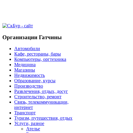
Организации Гатчины
Автомобили
Кафе, рестораны, бары
Компьютеры, оргтехника
Медицина
Магазины
Недвижимость
Образование, курсы
Производство
Развлечения, отдых, досуг
Строительство, ремонт
Связь, телекоммуникации,
интернет
Транспорт
Туризм, путешествия, отдых
Услуги, разное
Ателье