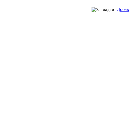
Добав