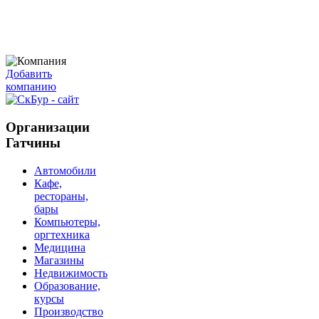
Добавить
компанию
Организации
Гатчины
Автомобили
Кафе,
рестораны,
бары
Компьютеры,
оргтехника
Медицина
Магазины
Недвижимость
Образование,
курсы
Производство