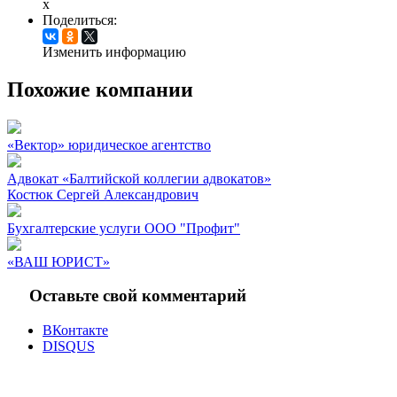
x
Поделиться:
Изменить информацию
Похожие компании
«Вектор» юридическое агентство
Адвокат «Балтийской коллегии адвокатов»
Костюк Сергей Александрович
Бухгалтерские услуги ООО "Профит"
«ВАШ ЮРИСТ»
Оставьте свой комментарий
ВКонтакте
DISQUS