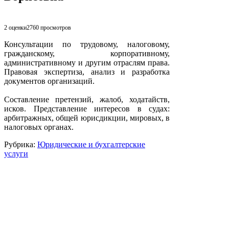
2 оценки
2760
просмотров
Консультации по трудовому, налоговому,
гражданскому, корпоративному,
административному и другим отраслям права.
Правовая экспертиза, анализ и разработка
документов организаций.
Составление претензий, жалоб, ходатайств,
исков. Представление интересов в судах:
арбитражных, общей юрисдикции, мировых, в
налоговых органах.
Рубрика:
Юридические и бухгалтерские
услуги