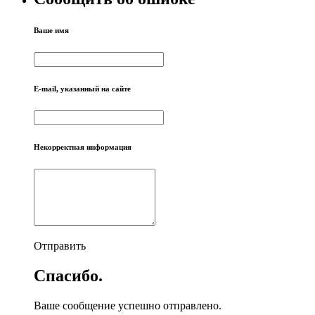
Ваше имя
E-mail, указанный на сайте
Некорректная информация
Отправить
Спасибо.
Ваше сообщение успешно отправлено.