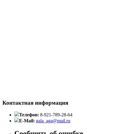
Контактная информация
Телефон:
8-921-789-28-64
E-Mail:
gala_aga@mail.ru
Сообщить об ошибке