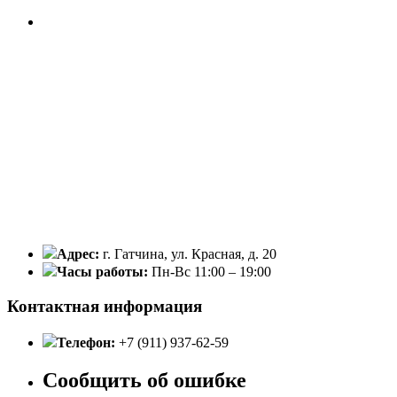
Адрес:
г. Гатчина, ул. Красная, д. 20
Часы работы:
Пн-Вс 11:00 – 19:00
Контактная информация
Телефон:
+7 (911) 937-62-59
Сообщить об ошибке