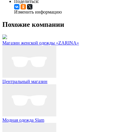
Поделиться:
Изменить информацию
Похожие компании
Магазин женской одежды «ZARINA»
Центральный магазин
Модная одежда Slam