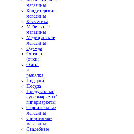
магазины
Кондитерские
магазины
Косметика
Мебельные
магазины
Медицинские
магазины
Одежда
Оптика
(очки)
Охота
и
рыбалка
Подарки
Посуда
Продуктовые
супермаркеты/
гипермаркеты
Строительные
магазины
Спортивные
магазины
Свадебные