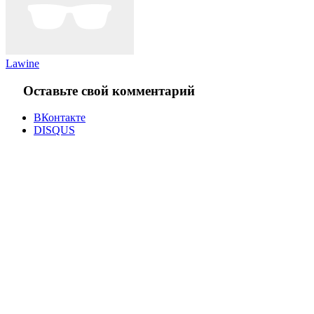
Lawine
Оставьте свой комментарий
ВКонтакте
DISQUS