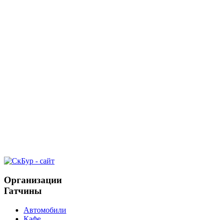
Организации
Гатчины
Автомобили
Кафе,