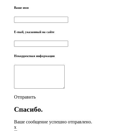
Ваше имя
E-mail, указанный на сайте
Некорректная информация
Отправить
Спасибо.
Ваше сообщение успешно отправлено.
x