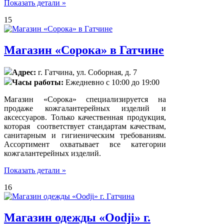
Показать детали »
15
Магазин «Сорока» в Гатчине
Адрес:
г. Гатчина, ул. Соборная, д. 7
Часы работы:
Ежедневно с 10:00 до 19:00
Магазин «Сорока» специализируется на
продаже кожгалантерейных изделий и
аксессуаров. Только качественная продукция,
которая соответствует стандартам качествам,
санитарным и гигиеническим требованиям.
Ассортимент охватывает все категории
кожгалантерейных изделий.
Показать детали »
16
Магазин одежды «Оodji» г.