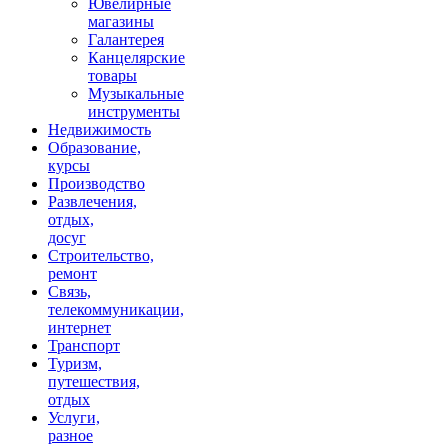
Ювелирные
магазины
Галантерея
Канцелярские
товары
Музыкальные
инструменты
Недвижимость
Образование,
курсы
Производство
Развлечения,
отдых,
досуг
Строительство,
ремонт
Связь,
телекоммуникации,
интернет
Транспорт
Туризм,
путешествия,
отдых
Услуги,
разное