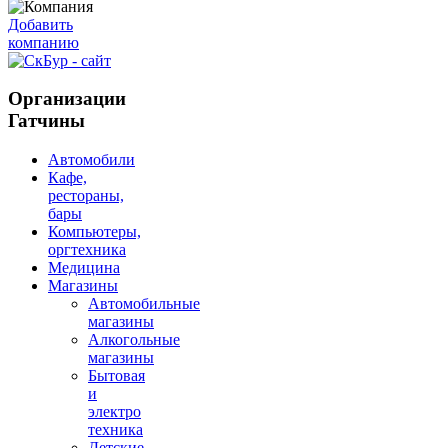
Добавить
компанию
Организации
Гатчины
Автомобили
Кафе,
рестораны,
бары
Компьютеры,
оргтехника
Медицина
Магазины
Автомобильные
магазины
Алкогольные
магазины
Бытовая
и
электро
техника
Детские