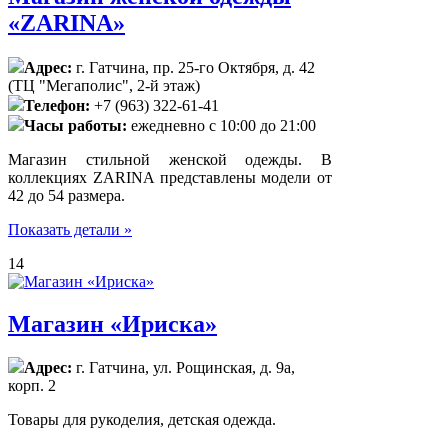
«ZARINA»
Адрес:
г. Гатчина, пр. 25-го Октября, д. 42
(ТЦ "Мегаполис", 2-й этаж)
Телефон:
+7 (963) 322-61-41
Часы работы:
ежедневно с 10:00 до 21:00
Магазин стильной женской одежды. В
коллекциях ZARINA представлены модели от
42 до 54 размера.
Показать детали »
14
Магазин «Ириска»
Адрес:
г. Гатчина, ул. Рощинская, д. 9а,
корп. 2
Товары для рукоделия, детская одежда.