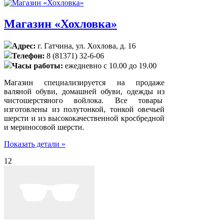
Магазин «Хохловка»
Адрес:
г. Гатчина, ул. Хохлова, д. 16
Телефон:
8 (81371) 32-6-06
Часы работы:
ежедневно с 10.00 до 19.00
Магазин специализируется на продаже
валяной обуви, домашней обуви, одежды из
чистошерстяного войлока. Все товары
изготовлены из полутонкой, тонкой овечьей
шерсти и из высококачественной кросбредной
и мериносовой шерсти.
Показать детали »
12