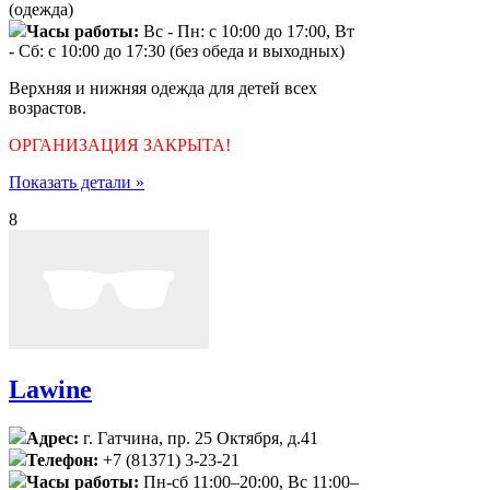
(одежда)
Часы работы:
Вc - Пн: с 10:00 до 17:00, Вт
- Сб: с 10:00 до 17:30 (без обеда и выходных)
Верхняя и нижняя одежда для детей всех
возрастов.
ОРГАНИЗАЦИЯ ЗАКРЫТА!
Показать детали »
8
Lawine
Адрес:
г. Гатчина, пр. 25 Октября, д.41
Телефон:
+7 (81371) 3-23-21
Часы работы:
Пн-сб 11:00–20:00, Вс 11:00–