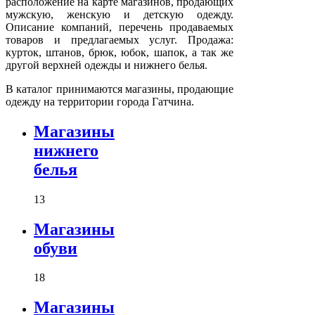
расположение на карте магазинов, продающих
мужскую, женскую и детскую одежду.
Описание компаний, перечень продаваемых
товаров и предлагаемых услуг. Продажа:
курток, штанов, брюк, юбок, шапок, а так же
другой верхней одежды и нижнего белья.
В каталог принимаются магазины, продающие
одежду на территории города Гатчина.
Магазины
нижнего
белья
13
Магазины
обуви
18
Магазины