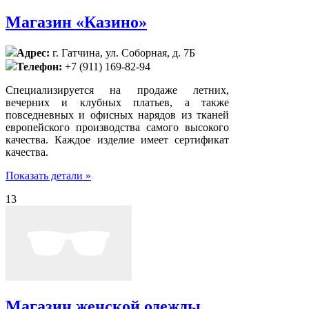
Магазин «Казино»
Адрес:
г. Гатчина, ул. Соборная, д. 7Б
Телефон:
+7 (911) 169-82-94
Специализируется на продаже летних,
вечерних и клубных платьев, а также
повседневных и офисных нарядов из тканей
европейского производства самого высокого
качества. Каждое изделие имеет сертификат
качества.
Показать детали »
13
Магазин женской одежды