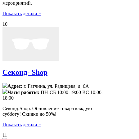
мероприятий.
Показать детали »
10
Секонд- Shop
Адрес:
г. Гатчина, ул. Радищева, д. 6А
Часы работы:
ПН-СБ 10:00-19:00 ВС 10:00-
18:00
Секонд-Shop. Обновление товара каждую
субботу! Скидки до 50%!
Показать детали »
11