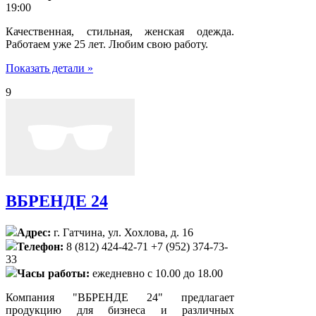
19:00
Качественная, стильная, женская одежда.
Работаем уже 25 лет. Любим свою работу.
Показать детали »
9
ВБРЕНДЕ 24
Адрес:
г. Гатчина, ул. Хохлова, д. 16
Телефон:
8 (812) 424-42-71 +7 (952) 374-73-
33
Часы работы:
ежедневно с 10.00 до 18.00
Компания "ВБРЕНДЕ 24" предлагает
продукцию для бизнеса и различных