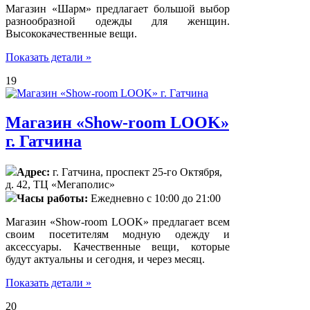
Магазин «Шарм» предлагает большой выбор
разнообразной одежды для женщин.
Высококачественные вещи.
Показать детали »
19
Магазин «Show-room LOOK»
г. Гатчина
Адрес:
г. Гатчина, проспект 25-го Октября,
д. 42, ТЦ «Мегаполис»
Часы работы:
Ежедневно с 10:00 до 21:00
Магазин «Show-room LOOK» предлагает всем
своим посетителям модную одежду и
аксессуары. Качественные вещи, которые
будут актуальны и сегодня, и через месяц.
Показать детали »
20