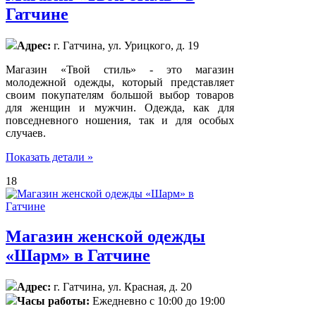
Гатчине
Адрес:
г. Гатчина, ул. Урицкого, д. 19
Магазин «Твой стиль» - это магазин
молодежной одежды, который представляет
своим покупателям большой выбор товаров
для женщин и мужчин. Одежда, как для
повседневного ношения, так и для особых
случаев.
Показать детали »
18
Магазин женской одежды
«Шарм» в Гатчине
Адрес:
г. Гатчина, ул. Красная, д. 20
Часы работы:
Ежедневно с 10:00 до 19:00