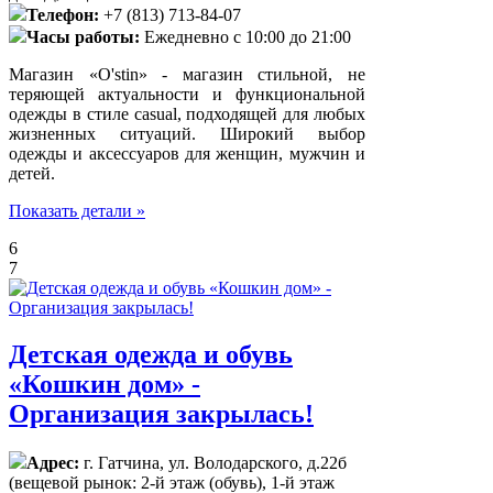
Телефон:
+7 (813) 713-84-07
Часы работы:
Ежедневно с 10:00 до 21:00
Магазин «O'stin» - магазин стильной, не
теряющей актуальности и функциональной
одежды в стиле casual, подходящей для любых
жизненных ситуаций. Широкий выбор
одежды и аксессуаров для женщин, мужчин и
детей.
Показать детали »
6
7
Детская одежда и обувь
«Кошкин дом» -
Организация закрылась!
Адрес:
г. Гатчина, ул. Володарского, д.22б
(вещевой рынок: 2-й этаж (обувь), 1-й этаж