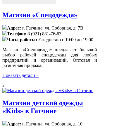
Магазин «Спецодежда»
Адрес:
г. Гатчина, ул. Соборная, д. 7В
Телефон:
8 (921) 881-76-63
Часы работы:
Ежедневно с 10:00 до 19:00
Магазин «Спецодежда» предлагает большой
выбор рабочей спецодежды для любых
предприятий и организаций. Оптовая и
розничная продажа.
Показать детали »
2
Магазин детской одежды
«Kids» в Гатчине
Адрес:
г. Гатчина, ул. Соборная, д. 10