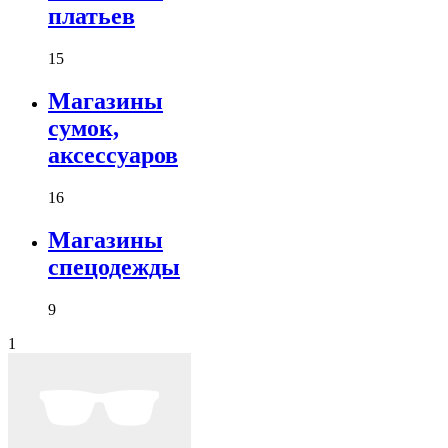
платьев
15
Магазины
сумок,
аксессуаров
16
Магазины
спецодежды
9
1