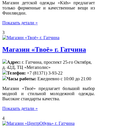
Магазин детской одежды «Kids» предлагает
только фирменные и качественные вещи из
Финляндии.
Показать детали »
3
Магазин «Твоё» г. Гатчина
Адрес:
г. Гатчина, проспект 25-го Октября,
д. 42Д, ТЦ «Мегаполис»
Телефон:
+7 (81371) 3-93-22
Часы работы:
Ежедневно с 10:00 до 21:00
Магазин «Твоё» предлагает большой выбор
модной и стильной молодежной одежды.
Высокие стандарты качества.
Показать детали »
4