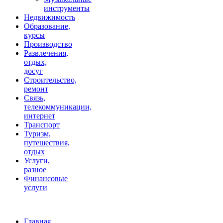
инструменты
Недвижимость
Образование,
курсы
Производство
Развлечения,
отдых,
досуг
Строительство,
ремонт
Связь,
телекоммуникации,
интернет
Транспорт
Туризм,
путешествия,
отдых
Услуги,
разное
Финансовые
услуги
Главная