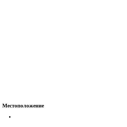
Местоположение