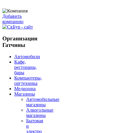
Добавить
компанию
Организации
Гатчины
Автомобили
Кафе,
рестораны,
бары
Компьютеры,
оргтехника
Медицина
Магазины
Автомобильные
магазины
Алкогольные
магазины
Бытовая
и
электро