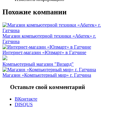
Похожие компании
Магазин компьютерной техники «Абатек» г.
Гатчина
Интернет-магазин «Юлмарт» в Гатчине
Компьютерный магазин "Визард"
Магазин «Компьютерный мир» г. Гатчина
Оставьте свой комментарий
ВКонтакте
DISQUS