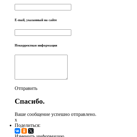
E-mail, указанный на сайте
Некорректная информация
Отправить
Спасибо.
Ваше сообщение успешно отправлено.
x
Поделиться:
Изменить информацию