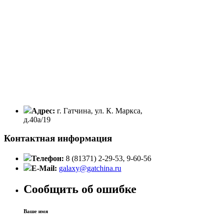
Адрес:
г. Гатчина, ул. К. Маркса,
д.40а/19
Контактная информация
Телефон:
8 (81371) 2-29-53, 9-60-56
E-Mail:
galaxy@gatchina.ru
Сообщить об ошибке
Ваше имя