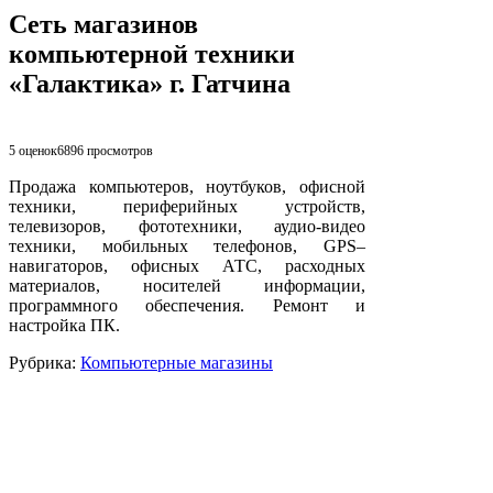
Сеть магазинов
компьютерной техники
«Галактика» г. Гатчина
5 оценок
6896
просмотров
Продажа компьютеров, ноутбуков, офисной
техники, периферийных устройств,
телевизоров, фототехники, аудио-видео
техники, мобильных телефонов, GPS–
навигаторов, офисных АТС, расходных
материалов, носителей информации,
программного обеспечения. Ремонт и
настройка ПК.
Рубрика:
Компьютерные магазины