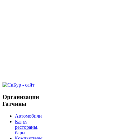
Организации
Гатчины
Автомобили
Кафе,
рестораны,
бары
Компьютеры,