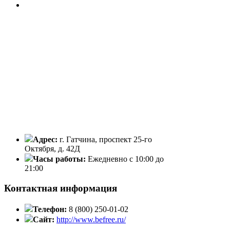
Адрес:
г. Гатчина, проспект 25-го
Октября, д. 42Д
Часы работы:
Ежедневно с 10:00 до
21:00
Контактная информация
Телефон:
8 (800) 250-01-02
Сайт:
http://www.befree.ru/