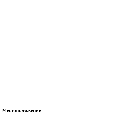
Местоположение