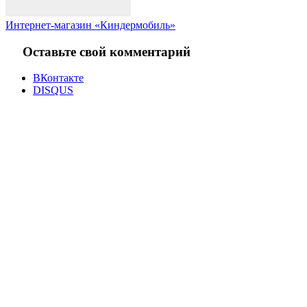
Интернет-магазин «Киндермобиль»
Оставьте свой комментарий
ВКонтакте
DISQUS