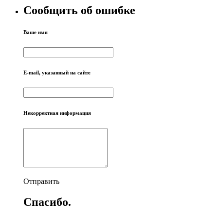
Сообщить об ошибке
Ваше имя
E-mail, указанный на сайте
Некорректная информация
Отправить
Спасибо.