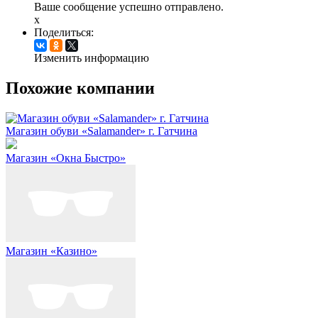
Ваше сообщение успешно отправлено.
x
Поделиться:
Изменить информацию
Похожие компании
Магазин обуви «Salamander» г. Гатчина
Магазин «Окна Быстро»
Магазин «Казино»