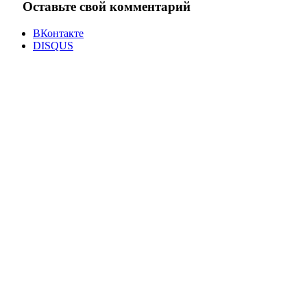
Оставьте свой комментарий
ВКонтакте
DISQUS