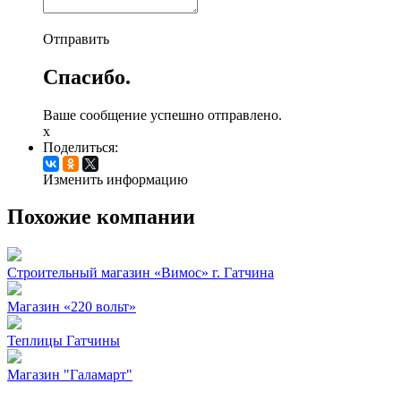
Отправить
Спасибо.
Ваше сообщение успешно отправлено.
x
Поделиться:
Изменить информацию
Похожие компании
Строительный магазин «Вимос» г. Гатчина
Магазин «220 вольт»
Теплицы Гатчины
Магазин "Галамарт"