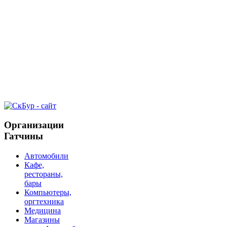
Организации
Гатчины
Автомобили
Кафе,
рестораны,
бары
Компьютеры,
оргтехника
Медицина
Магазины