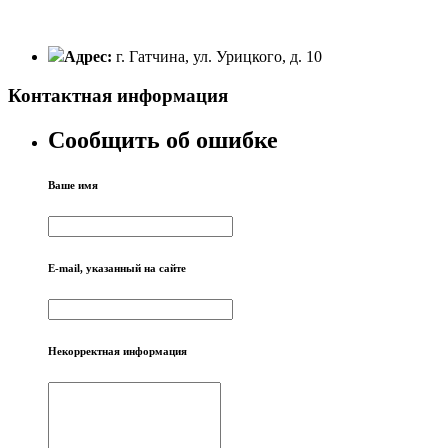
Адрес:
г. Гатчина, ул. Урицкого, д. 10
Контактная информация
Сообщить об ошибке
Ваше имя
E-mail, указанный на сайте
Некорректная информация