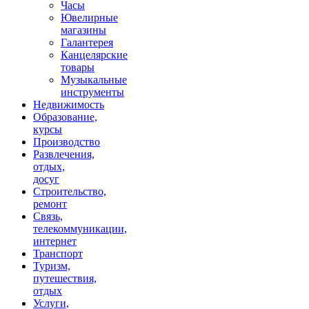
Часы
Ювелирные
магазины
Галантерея
Канцелярские
товары
Музыкальные
инструменты
Недвижимость
Образование,
курсы
Производство
Развлечения,
отдых,
досуг
Строительство,
ремонт
Связь,
телекоммуникации,
интернет
Транспорт
Туризм,
путешествия,
отдых
Услуги,