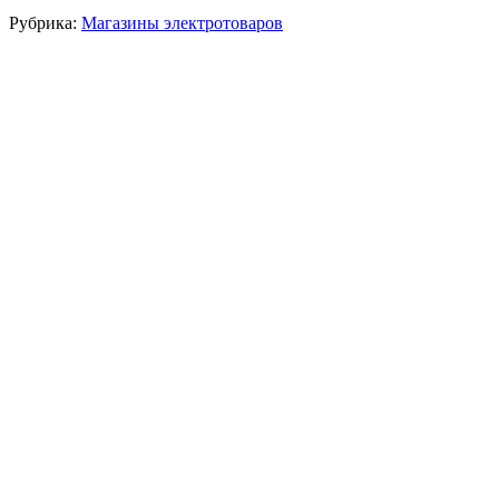
Рубрика:
Магазины электротоваров