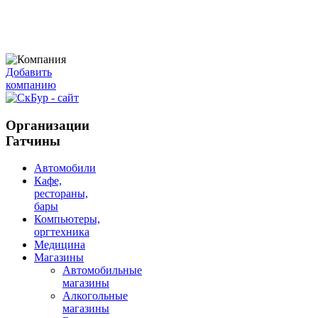
Добавить
компанию
Организации
Гатчины
Автомобили
Кафе,
рестораны,
бары
Компьютеры,
оргтехника
Медицина
Магазины
Автомобильные
магазины
Алкогольные
магазины