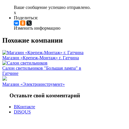
Ваше сообщение успешно отправлено.
x
Поделиться:
Изменить информацию
Похожие компании
Магазин «Крепеж-Монтаж» г. Гатчина
Салон светильников "Большая лампа" в
Гатчине
Магазин «Электроинструмент»
Оставьте свой комментарий
ВКонтакте
DISQUS