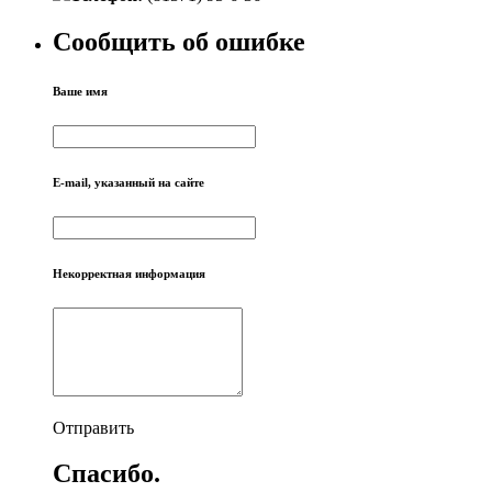
Сообщить об ошибке
Ваше имя
E-mail, указанный на сайте
Некорректная информация
Отправить
Спасибо.