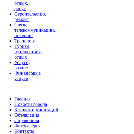
отдых,
досуг
Строительство,
ремонт
Связь,
телекоммуникации,
интернет
Транспорт
Туризм,
путешествия,
отдых
Услуги,
разное
Финансовые
услуги
Главная
Новости города
Каталог организаций
Объявления
Справочная
Фотогалерея
Контакты