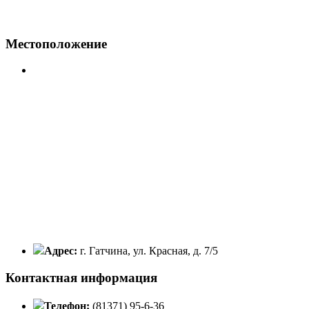
Местоположение
Адрес:
г. Гатчина, ул. Красная, д. 7/5
Контактная информация
Телефон:
(81371) 95-6-36