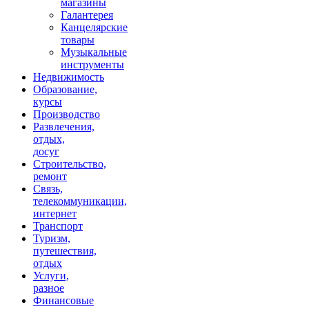
магазины
Галантерея
Канцелярские
товары
Музыкальные
инструменты
Недвижимость
Образование,
курсы
Производство
Развлечения,
отдых,
досуг
Строительство,
ремонт
Связь,
телекоммуникации,
интернет
Транспорт
Туризм,
путешествия,
отдых
Услуги,
разное
Финансовые