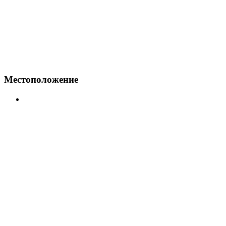
Местоположение