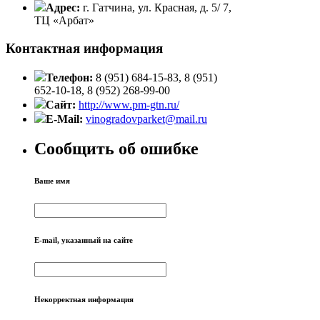
Адрес:
г. Гатчина, ул. Красная, д. 5/ 7,
ТЦ «Арбат»
Контактная информация
Телефон:
8 (951) 684-15-83, 8 (951)
652-10-18, 8 (952) 268-99-00
Сайт:
http://www.pm-gtn.ru/
E-Mail:
vinogradovparket@mail.ru
Сообщить об ошибке
Ваше имя
E-mail, указанный на сайте
Некорректная информация