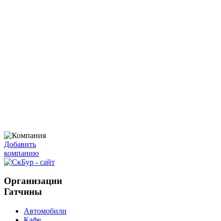
Добавить
компанию
Организации
Гатчины
Автомобили
Кафе,