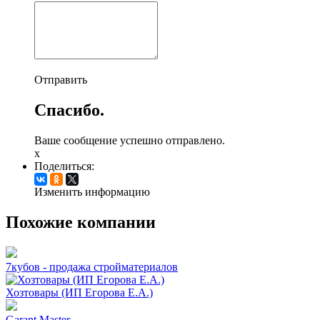
Отправить
Спасибо.
Ваше сообщение успешно отправлено.
x
Поделиться:
Изменить информацию
Похожие компании
7кубов - продажа стройматериалов
Хозтовары (ИП Егорова Е.А.)
Garant Master