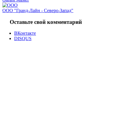
ООО "Гранд-Лайн - Северо-Запад"
Оставьте свой комментарий
ВКонтакте
DISQUS