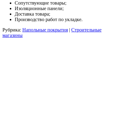
Сопутствующие товары;
Изоляционные панели;
Доставка товара;
Производство работ по укладке.
Рубрика:
Напольные покрытия
|
Строительные
магазины