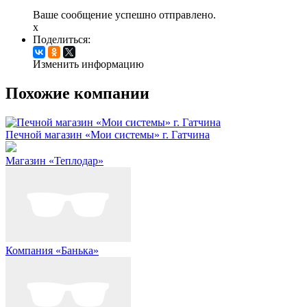
Ваше сообщение успешно отправлено.
x
Поделиться:
Изменить информацию
Похожие компании
Печной магазин «Мои системы» г. Гатчина
Магазин «Теплодар»
Компания «Банька»