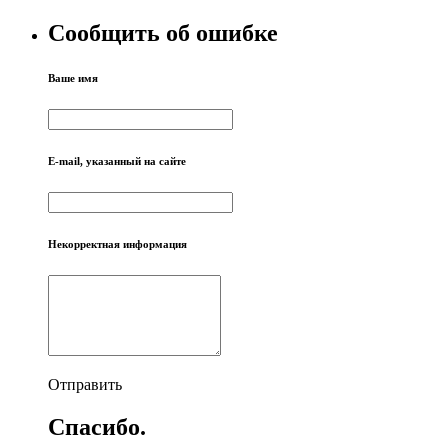
Сообщить об ошибке
Ваше имя
E-mail, указанный на сайте
Некорректная информация
Отправить
Спасибо.