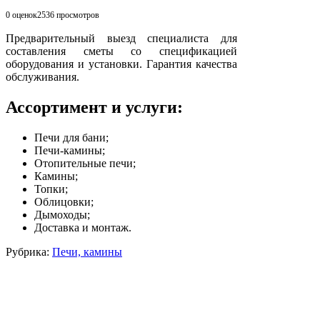
0 оценок
2536
просмотров
Предварительный выезд специалиста для
составления сметы со спецификацией
оборудования и установки. Гарантия качества
обслуживания.
Ассортимент и услуги:
Печи для бани;
Печи-камины;
Отопительные печи;
Камины;
Топки;
Облицовки;
Дымоходы;
Доставка и монтаж.
Рубрика:
Печи, камины