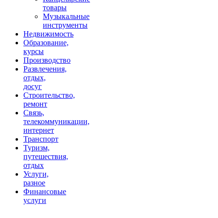
товары
Музыкальные
инструменты
Недвижимость
Образование,
курсы
Производство
Развлечения,
отдых,
досуг
Строительство,
ремонт
Связь,
телекоммуникации,
интернет
Транспорт
Туризм,
путешествия,
отдых
Услуги,
разное
Финансовые
услуги