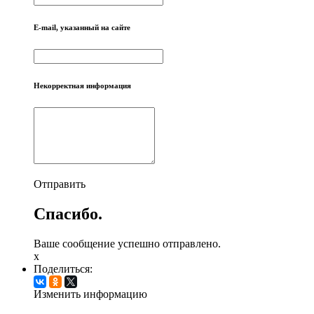
E-mail, указанный на сайте
Некорректная информация
Отправить
Спасибо.
Ваше сообщение успешно отправлено.
x
Поделиться:
Изменить информацию