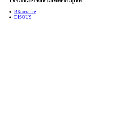
Оставьте свой комментарий
ВКонтакте
DISQUS