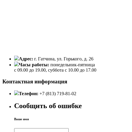
Адрес:
г. Гатчина, ул. Горького, д. 26
Часы работы:
понедельник-пятница
с 09.00 до 19.00, суббота с 10.00 до 17.00
Контактная информация
Телефон:
+7 (813) 719-81-02
Сообщить об ошибке
Ваше имя