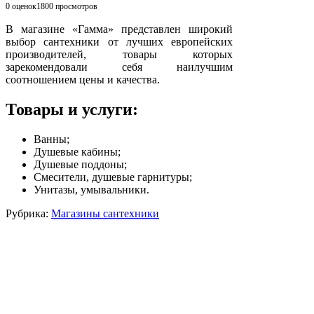
0 оценок
1800
просмотров
В магазине «Гамма» представлен широкий
выбор сантехники от лучших европейских
производителей, товары которых
зарекомендовали себя наилучшим
соотношением цены и качества.
Товары и услуги:
Ванны;
Душевые кабины;
Душевые поддоны;
Смесители, душевые гарнитуры;
Унитазы, умывальники.
Рубрика:
Магазины сантехники