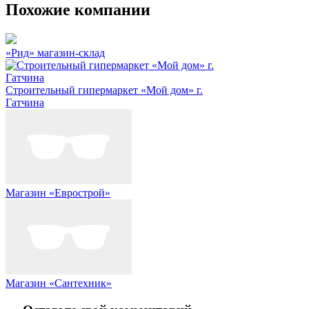
Похожие компании
«Рид» магазин-склад
Строительный гипермаркет «Мой дом» г.
Гатчина
Магазин «Еврострой»
Магазин «Сантехник»