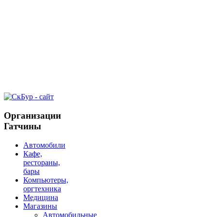
Организации
Гатчины
Автомобили
Кафе,
рестораны,
бары
Компьютеры,
оргтехника
Медицина
Магазины
Автомобильные