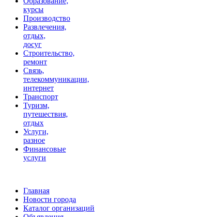
Образование,
курсы
Производство
Развлечения,
отдых,
досуг
Строительство,
ремонт
Связь,
телекоммуникации,
интернет
Транспорт
Туризм,
путешествия,
отдых
Услуги,
разное
Финансовые
услуги
Главная
Новости города
Каталог организаций
Объявления