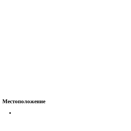
Местоположение