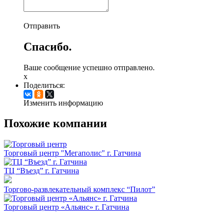
Отправить
Спасибо.
Ваше сообщение успешно отправлено.
x
Поделиться:
Изменить информацию
Похожие компании
Торговый центр "Мегаполис" г. Гатчина
ТЦ “Въезд” г. Гатчина
Торгово-развлекательный комплекс “Пилот”
Торговый центр «Альянс» г. Гатчина