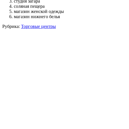
студия загара
соляная пещера
магазин женской одежды
магазин нижнего белья
Рубрика:
Торговые центры