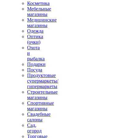
Косметика
Мебельные
магазины
Медицинские
магазины
Одежда
Оптика
(очки)
Охота
и
рыбалка
Подарки
Посуда
Продуктовые
супермаркеты/
гипермаркеты
Строительные
магазины
Спортивные
магазины
Свадебные
салоны
Сад,
огород
Торговые