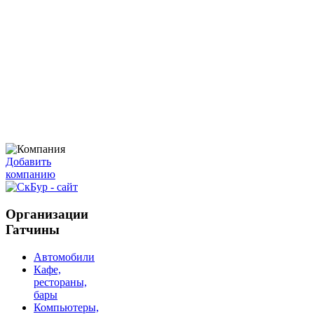
Добавить
компанию
Организации
Гатчины
Автомобили
Кафе,
рестораны,
бары
Компьютеры,