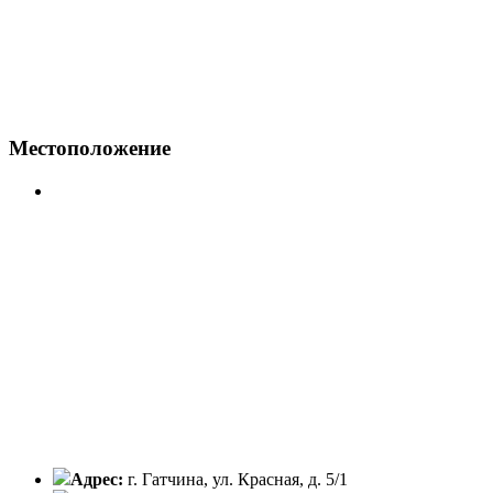
Местоположение
Адрес:
г. Гатчина, ул. Красная, д. 5/1