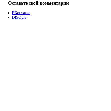
Оставьте свой комментарий
ВКонтакте
DISQUS