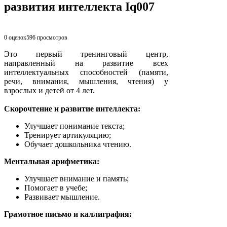
развития интеллекта Iq007
0 оценок
596
просмотров
Это первый тренинговый центр,
направленный на развитие всех
интеллектуальных способностей (памяти,
речи, внимания, мышления, чтения) у
взрослых и детей от 4 лет.
Скорочтение и развитие интеллекта:
Улучшает понимание текста;
Тренирует артикуляцию;
Обучает дошкольника чтению.
Ментальная арифметика:
Улучшает внимание и память;
Помогает в учебе;
Развивает мышление.
Грамотное письмо и каллиграфия: