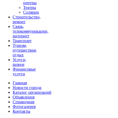
центры
Театры
Солярии
Строительство,
ремонт
Связь,
телекоммуникации,
интернет
Транспорт
Туризм,
путешествия,
отдых
Услуги,
разное
Финансовые
услуги
Главная
Новости города
Каталог организаций
Объявления
Справочная
Фотогалерея
Контакты