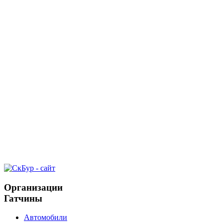
Организации
Гатчины
Автомобили