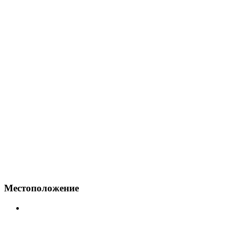
Местоположение