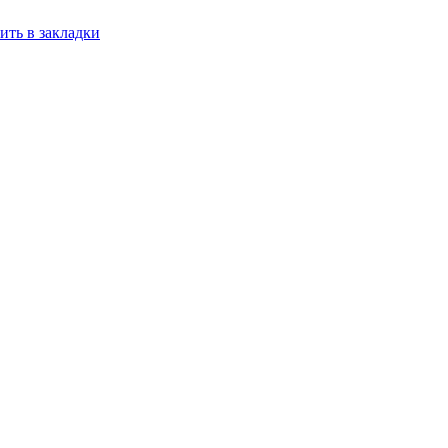
ить в закладки