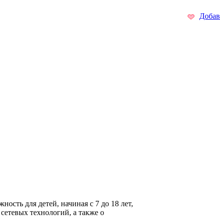
Добав
сть для детей, начиная с 7 до 18 лет,
сетевых технологий, а также о