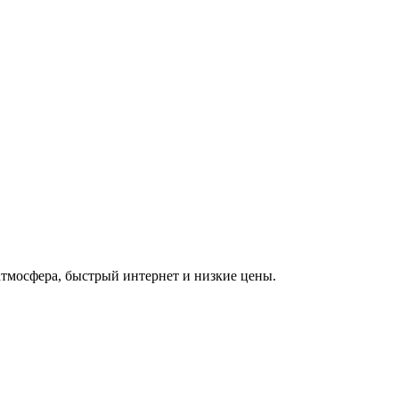
атмосфера, быстрый интернет и низкие цены.