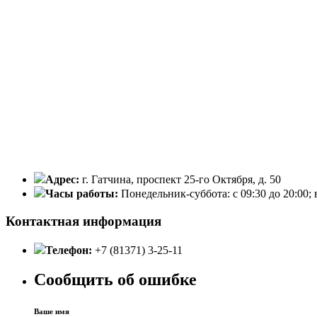
Адрес:
г. Гатчина, проспект 25-го Октября, д. 50
Часы работы:
Понедельник-суббота: с 09:30 до 20:00; 
Контактная информация
Телефон:
+7 (81371) 3-25-11
Сообщить об ошибке
Ваше имя