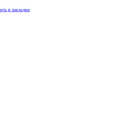
ить в закладки