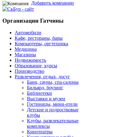
Добавить компанию
Организации Гатчины
Автомобили
Кафе, рестораны, бары
Компьютеры, оргтехника
Медицина
Магазины
Недвижимость
Образование, курсы
Производство
Развлечения, отдых, досуг
Бани, сауны, спа-салоны
Бильярд, боулинг
Библиотеки
Выставки и музеи
Гостиницы, мини-отели
Детские и подростковые
клубы
Клубы, развлекательные
комплексы
Кинотеатры