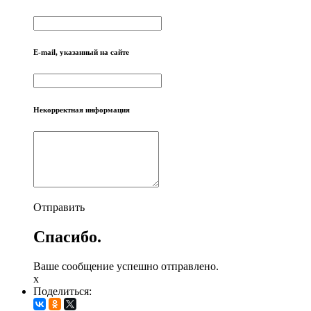
E-mail, указанный на сайте
Некорректная информация
Отправить
Спасибо.
Ваше сообщение успешно отправлено.
x
Поделиться: