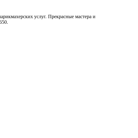
парикмахерских услуг. Прекрасные мастера и
650.