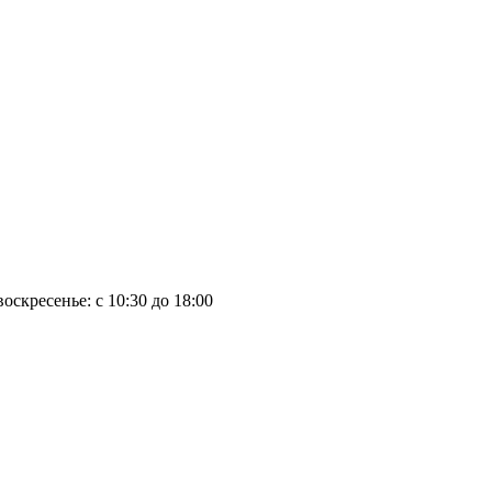
воскресенье: с 10:30 до 18:00