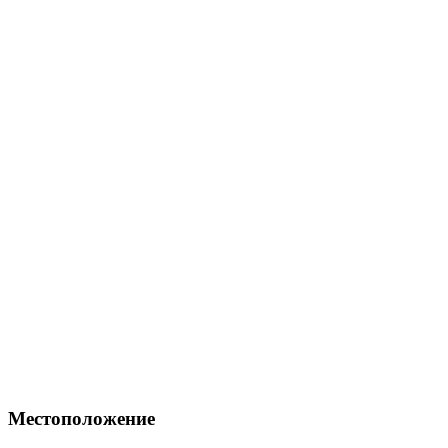
Местоположение