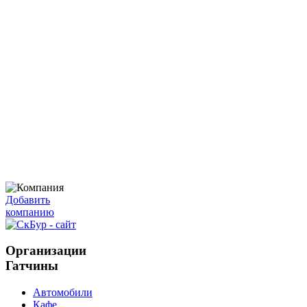
Добавить
компанию
Организации
Гатчины
Автомобили
Кафе,