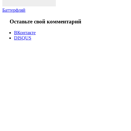
Баттерфляй
Оставьте свой комментарий
ВКонтакте
DISQUS