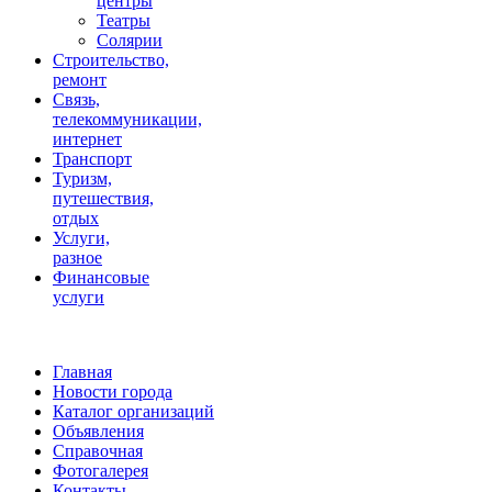
центры
Театры
Солярии
Строительство,
ремонт
Связь,
телекоммуникации,
интернет
Транспорт
Туризм,
путешествия,
отдых
Услуги,
разное
Финансовые
услуги
Главная
Новости города
Каталог организаций
Объявления
Справочная
Фотогалерея
Контакты