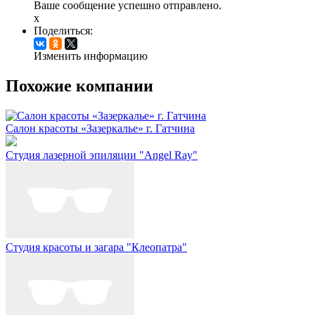
Ваше сообщение успешно отправлено.
x
Поделиться:
Изменить информацию
Похожие компании
Салон красоты «Зазеркалье» г. Гатчина
Студия лазерной эпиляции "Angel Ray"
Студия красоты и загара "Клеопатра"