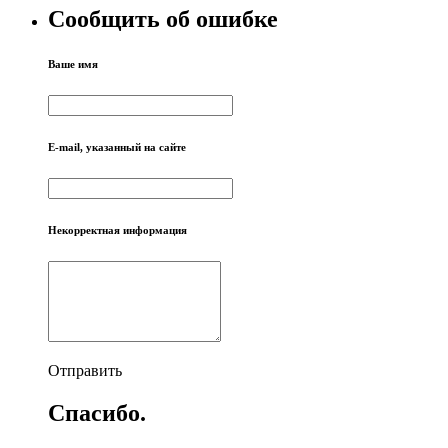
Сообщить об ошибке
Ваше имя
E-mail, указанный на сайте
Некорректная информация
Отправить
Спасибо.