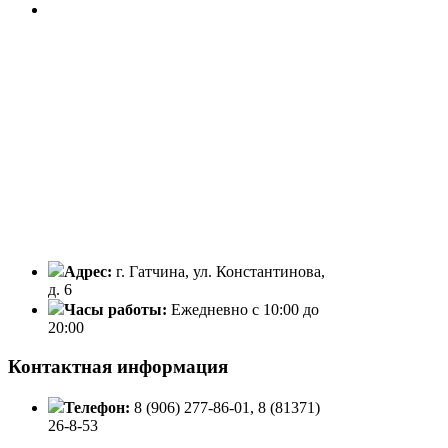
Адрес:
г. Гатчина, ул. Константинова,
д. 6
Часы работы:
Ежедневно с 10:00 до
20:00
Контактная информация
Телефон:
8 (906) 277-86-01, 8 (81371)
26-8-53