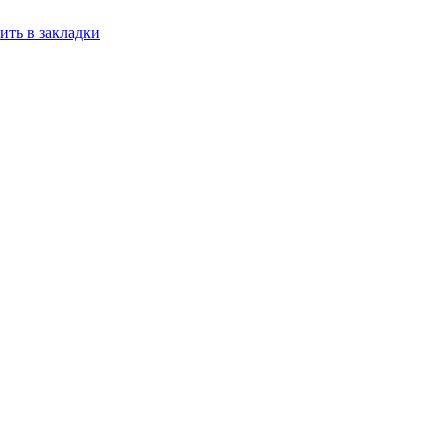
ить в закладки