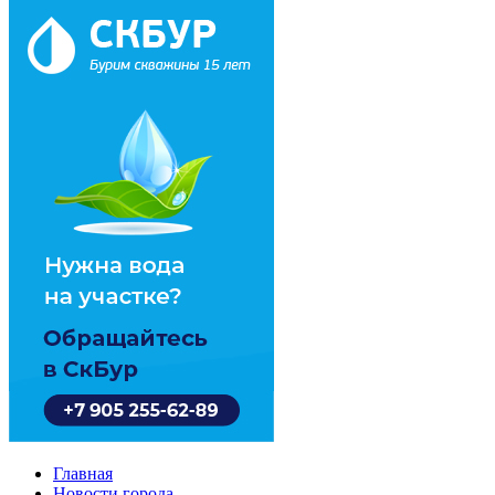
Главная
Новости города