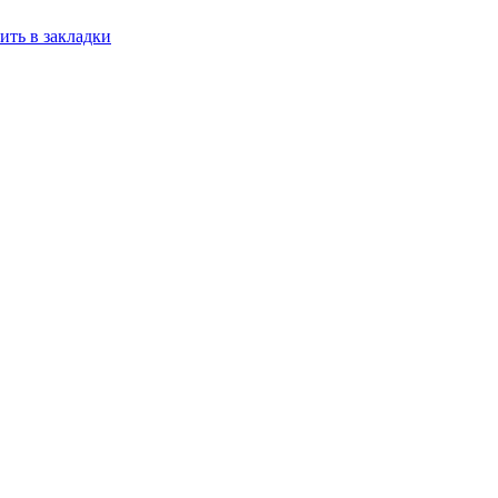
ить в закладки