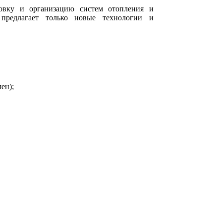
овку и организацию систем отопления и
предлагает только новые технологии и
ен);