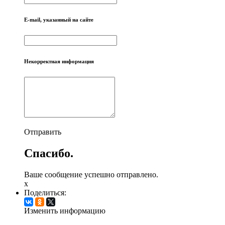
E-mail, указанный на сайте
Некорректная информация
Отправить
Спасибо.
Ваше сообщение успешно отправлено.
x
Поделиться:
Изменить информацию