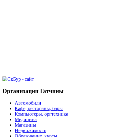
Организации Гатчины
Автомобили
Кафе, рестораны, бары
Компьютеры, оргтехника
Медицина
Магазины
Недвижимость
Образование, курсы