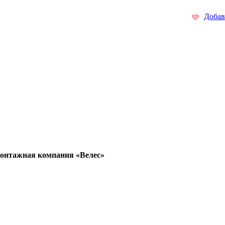
Добав
онтажная компания «Велес»