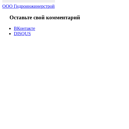
ООО Гидроинжинерстрой
Оставьте свой комментарий
ВКонтакте
DISQUS