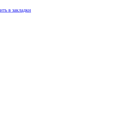
ить в закладки