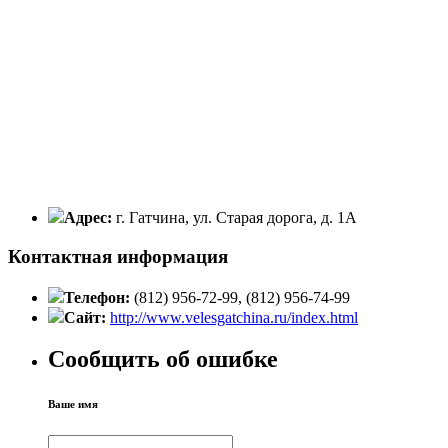
Адрес:
г. Гатчина, ул. Старая дорога, д. 1А
Контактная информация
Телефон:
(812) 956-72-99, (812) 956-74-99
Сайт:
http://www.velesgatchina.ru/index.html
Сообщить об ошибке
Ваше имя