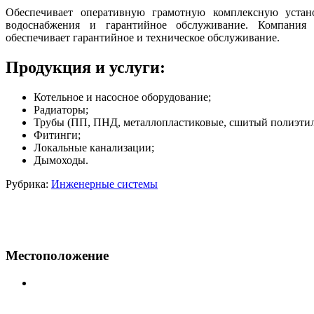
Обеспечивает оперативную грамотную комплексную устан
водоснабжения и гарантийное обслуживание. Компания 
обеспечивает гарантийное и техническое обслуживание.
Продукция и услуги:
Котельное и насосное оборудование;
Радиаторы;
Трубы (ПП, ПНД, металлопластиковые, сшитый полиэтил
Фитинги;
Локальные канализации;
Дымоходы.
Рубрика:
Инженерные системы
Местоположение