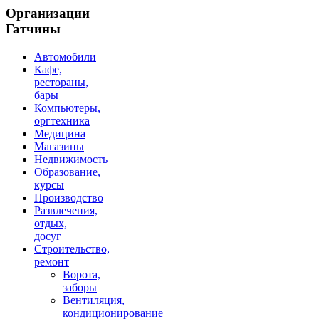
Организации
Гатчины
Автомобили
Кафе,
рестораны,
бары
Компьютеры,
оргтехника
Медицина
Магазины
Недвижимость
Образование,
курсы
Производство
Развлечения,
отдых,
досуг
Строительство,
ремонт
Ворота,
заборы
Вентиляция,
кондиционирование