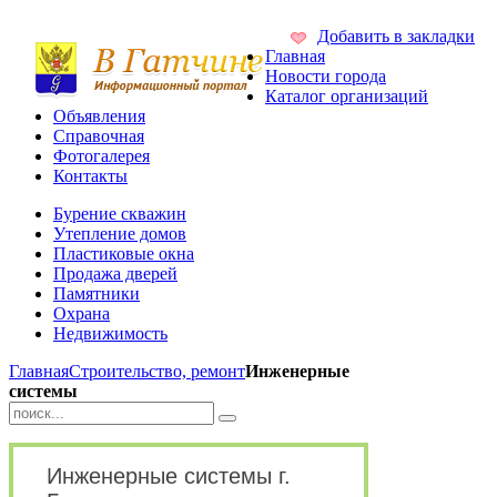
Добавить в закладки
Главная
Новости города
Каталог организаций
Объявления
Справочная
Фотогалерея
Контакты
Бурение скважин
Утепление домов
Пластиковые окна
Продажа дверей
Памятники
Охрана
Недвижимость
Главная
Строительство, ремонт
Инженерные
системы
Инженерные системы г.