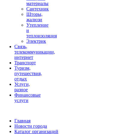
материалы
Сантехник
Шторы,
жалюзи
Утепление
и
теплоизоляция
Электрик
Связь,
телекоммуникации,
интернет
Транспорт
Туризм,
путешествия,
отдых
Услуги,
разное
Финансовые
услуги
Главная
Новости города
Каталог организаций