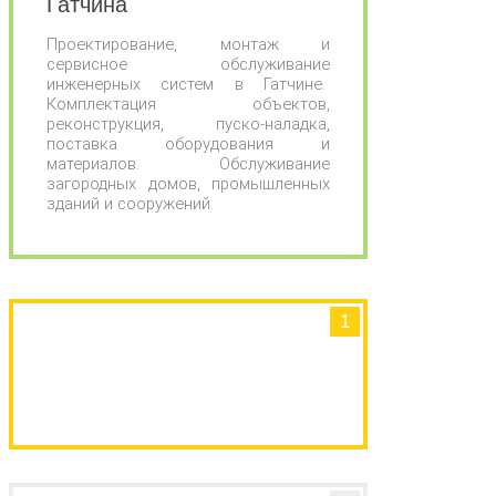
Гатчина
Проектирование, монтаж и
сервисное обслуживание
инженерных систем в Гатчине.
Комплектация объектов,
реконструкция, пуско-наладка,
поставка оборудования и
материалов. Обслуживание
загородных домов, промышленных
зданий и сооружений.
1