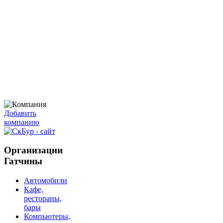
Добавить
компанию
Организации
Гатчины
Автомобили
Кафе,
рестораны,
бары
Компьютеры,