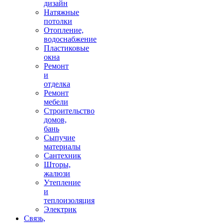
дизайн
Натяжные
потолки
Отопление,
водоснабжение
Пластиковые
окна
Ремонт
и
отделка
Ремонт
мебели
Строительство
домов,
бань
Сыпучие
материалы
Сантехник
Шторы,
жалюзи
Утепление
и
теплоизоляция
Электрик
Связь,