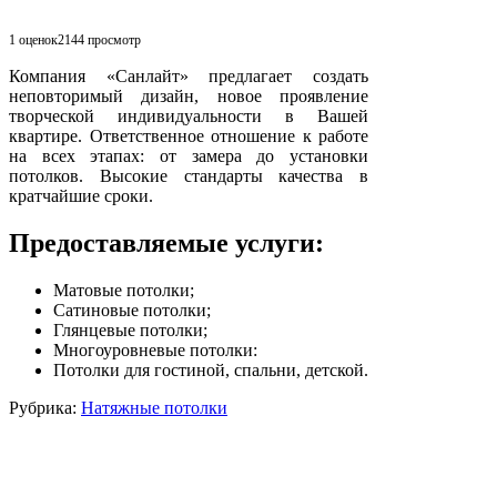
1 оценок
2144
просмотр
Компания «Санлайт» предлагает создать
неповторимый дизайн, новое проявление
творческой индивидуальности в Вашей
квартире. Ответственное отношение к работе
на всех этапах: от замера до установки
потолков. Высокие стандарты качества в
кратчайшие сроки.
Предоставляемые услуги:
Матовые потолки;
Сатиновые потолки;
Глянцевые потолки;
Многоуровневые потолки:
Потолки для гостиной, спальни, детской.
Рубрика:
Натяжные потолки