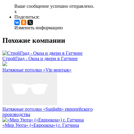
Ваше сообщение успешно отправлено.
x
Поделиться:
Изменить информацию
Похожие компании
СтройГрад - Окна и двери в Гатчине
Натяжные потолки «Vip монтаж»
Натяжные потолки «Sunlight» европейского
производства
«Мир Уюта» («Евроокна») г. Гатчина