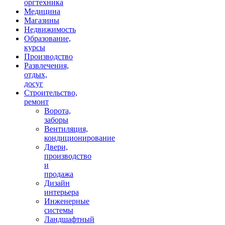
оргтехника
Медицина
Магазины
Недвижимость
Образование,
курсы
Производство
Развлечения,
отдых,
досуг
Строительство,
ремонт
Ворота,
заборы
Вентиляция,
кондиционирование
Двери,
производство
и
продажа
Дизайн
интерьера
Инженерные
системы
Ландшафтный