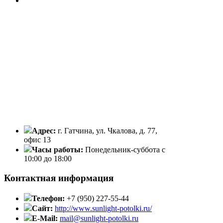
Адрес:
г. Гатчина, ул. Чкалова, д. 77,
офис 13
Часы работы:
Понедельник-суббота с
10:00 до 18:00
Контактная информация
Телефон:
+7 (950) 227-55-44
Сайт:
http://www.sunlight-potolki.ru/
E-Mail:
mail@sunlight-potolki.ru