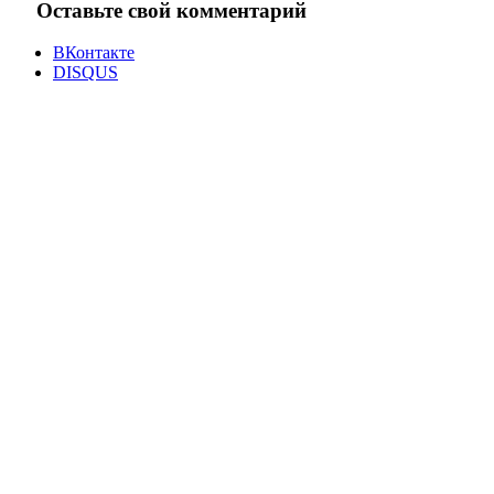
Оставьте свой комментарий
ВКонтакте
DISQUS