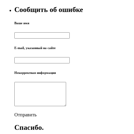
Сообщить об ошибке
Ваше имя
E-mail, указанный на сайте
Некорректная информация
Отправить
Спасибо.