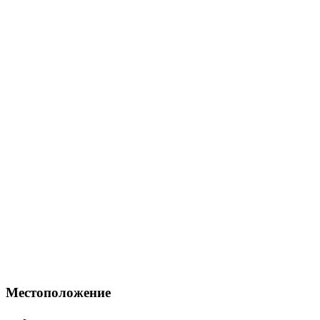
Местоположение