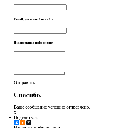
E-mail, указанный на сайте
Некорректная информация
Отправить
Спасибо.
Ваше сообщение успешно отправлено.
x
Поделиться:
Изменить информацию