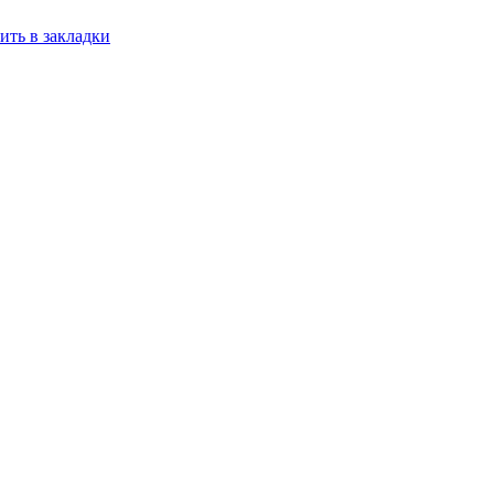
ить в закладки