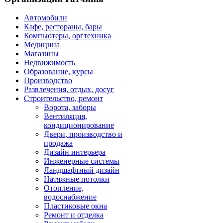
Автомобили
Кафе, рестораны, бары
Компьютеры, оргтехника
Медицина
Магазины
Недвижимость
Образование, курсы
Производство
Развлечения, отдых, досуг
Строительство, ремонт
Ворота, заборы
Вентиляция,
кондиционирование
Двери, производство и
продажа
Дизайн интерьера
Инженерные системы
Ландшафтный дизайн
Натяжные потолки
Отопление,
водоснабжение
Пластиковые окна
Ремонт и отделка