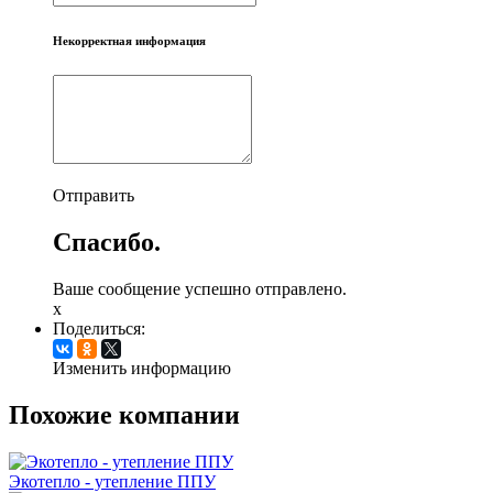
Некорректная информация
Отправить
Спасибо.
Ваше сообщение успешно отправлено.
x
Поделиться:
Изменить информацию
Похожие компании
Экотепло - утепление ППУ