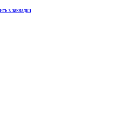
ить в закладки