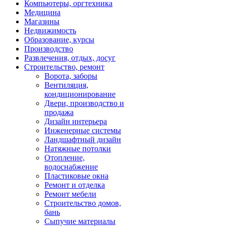
Компьютеры, оргтехника
Медицина
Магазины
Недвижимость
Образование, курсы
Производство
Развлечения, отдых, досуг
Строительство, ремонт
Ворота, заборы
Вентиляция,
кондиционирование
Двери, производство и
продажа
Дизайн интерьера
Инженерные системы
Ландшафтный дизайн
Натяжные потолки
Отопление,
водоснабжение
Пластиковые окна
Ремонт и отделка
Ремонт мебели
Строительство домов,
бань
Сыпучие материалы