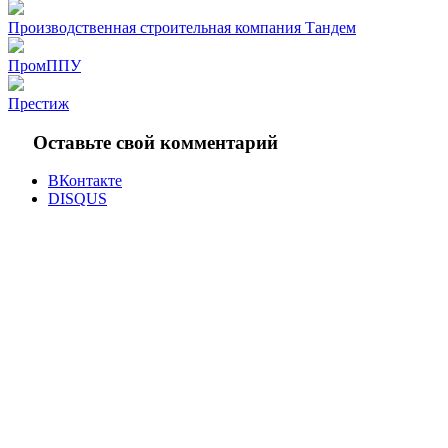
Производственная строительная компания Тандем
ПромППУ
Престиж
Оставьте свой комментарий
ВКонтакте
DISQUS