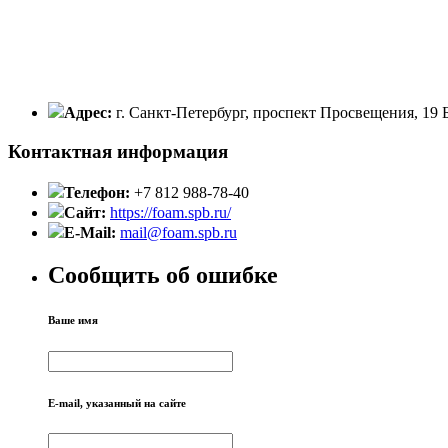
Адрес:
г. Санкт-Петербург, проспект Просвещения, 
Контактная информация
Телефон:
+7 812 988-78-40
Сайт:
https://foam.spb.ru/
E-Mail:
mail@foam.spb.ru
Сообщить об ошибке
Ваше имя
E-mail, указанный на сайте