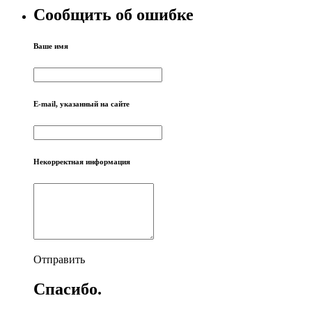
Сообщить об ошибке
Ваше имя
E-mail, указанный на сайте
Некорректная информация
Отправить
Спасибо.