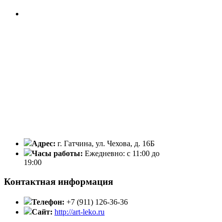
Адрес:
г. Гатчина, ул. Чехова, д. 16Б
Часы работы:
Ежедневно: с 11:00 до
19:00
Контактная информация
Телефон:
+7 (911) 126-36-36
Сайт:
http://art-leko.ru