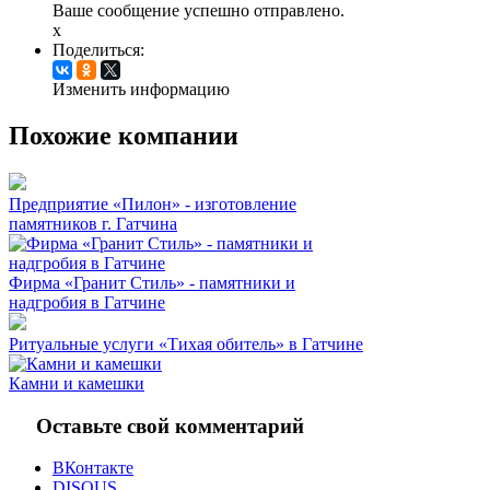
Ваше сообщение успешно отправлено.
x
Поделиться:
Изменить информацию
Похожие компании
Предприятие «Пилон» - изготовление
памятников г. Гатчина
Фирма «Гранит Стиль» - памятники и
надгробия в Гатчине
Ритуальные услуги «Тихая обитель» в Гатчине
Камни и камешки
Оставьте свой комментарий
ВКонтакте
DISQUS