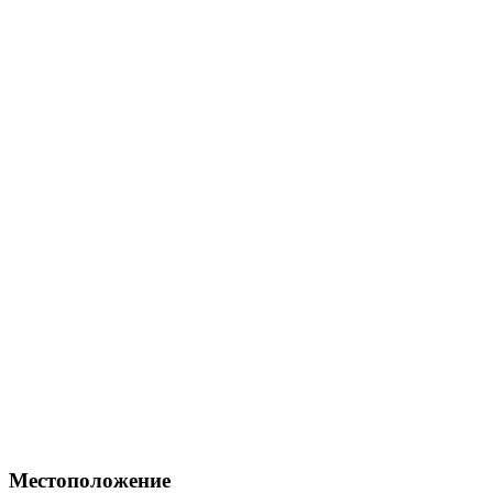
Местоположение