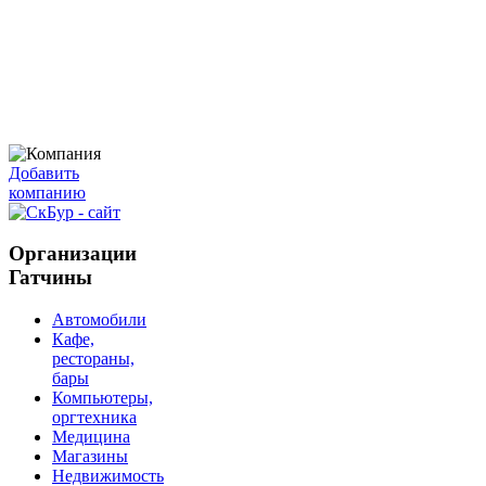
Добавить
компанию
Организации
Гатчины
Автомобили
Кафе,
рестораны,
бары
Компьютеры,
оргтехника
Медицина
Магазины
Недвижимость