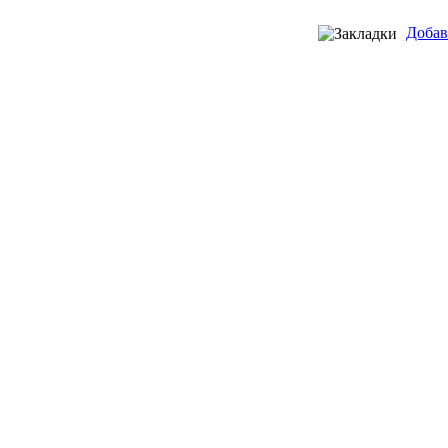
Добав