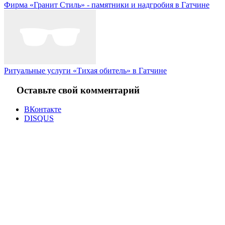
Фирма «Гранит Стиль» - памятники и надгробия в Гатчине
Ритуальные услуги «Тихая обитель» в Гатчине
Оставьте свой комментарий
ВКонтакте
DISQUS