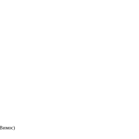
 Вимос)