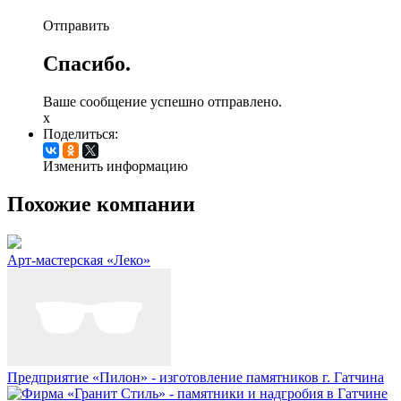
Отправить
Спасибо.
Ваше сообщение успешно отправлено.
x
Поделиться:
Изменить информацию
Похожие компании
Арт-мастерская «Леко»
Предприятие «Пилон» - изготовление памятников г. Гатчина