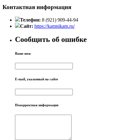
Контактная информация
Телефон:
8 (921) 909-44-94
Сайт:
https://kamnikam.ru/
Сообщить об ошибке
Ваше имя
E-mail, указанный на сайте
Некорректная информация