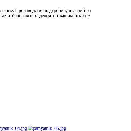
атчине. Производство надгробий, изделий из
ные и бронзовые изделия по вашим эскизам