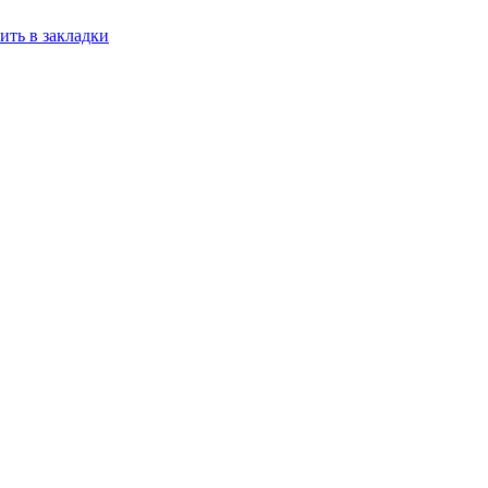
ить в закладки