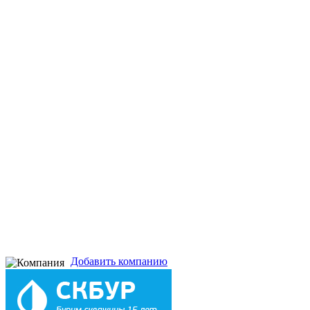
Добавить компанию