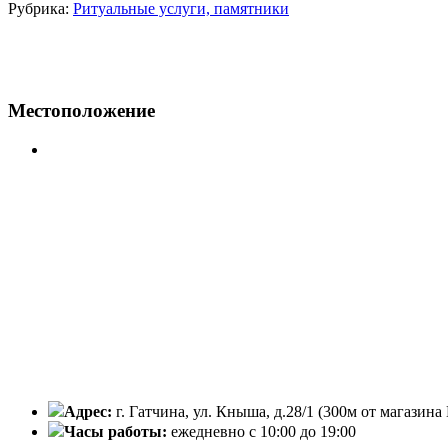
Рубрика:
Ритуальные услуги, памятники
Местоположение
Адрес:
г. Гатчина, ул. Кныша, д.28/1 (300м от магазина
Часы работы:
ежедневно с 10:00 до 19:00