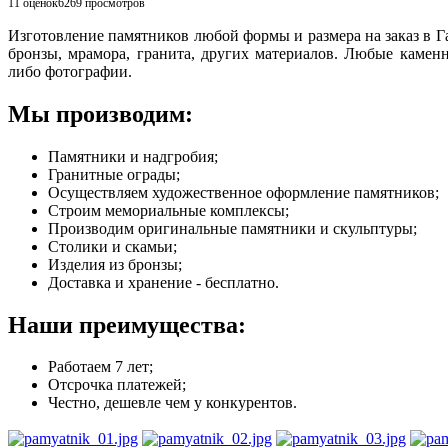
11 оценок
6269
просмотров
Изготовление памятников любой формы и размера на заказ в Г
бронзы, мрамора, гранита, других материалов. Любые камен
либо фотографии.
Мы производим:
Памятники и надгробия;
Гранитные ограды;
Осуществляем художественное оформление памятников;
Строим мемориальные комплексы;
Производим оригинальные памятники и скульптуры;
Столики и скамьи;
Изделия из бронзы;
Доставка и хранение - бесплатно.
Наши преимущества:
Работаем 7 лет;
Отсрочка платежей;
Честно, дешевле чем у конкурентов.