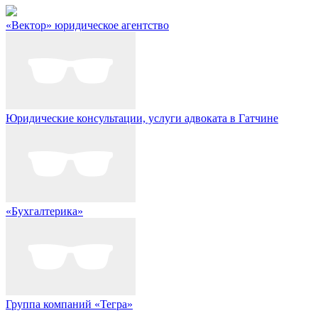
«Вектор» юридическое агентство
Юридические консультации, услуги адвоката в Гатчине
«Бухгалтерика»
Группа компаний «Тегра»