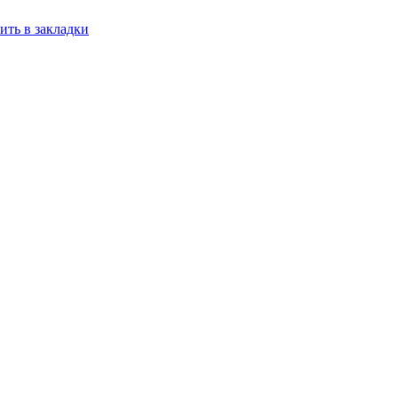
ить в закладки