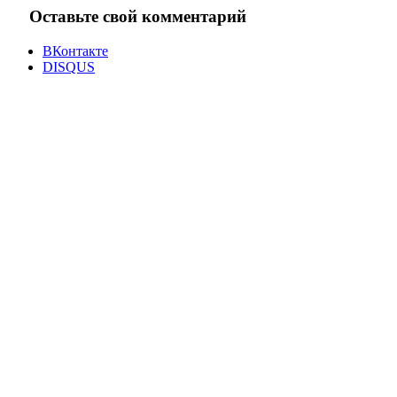
Оставьте свой комментарий
ВКонтакте
DISQUS