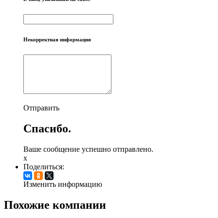
Некорректная информация
Отправить
Спасибо.
Ваше сообщение успешно отправлено.
x
Поделиться:
Изменить информацию
Похожие компании