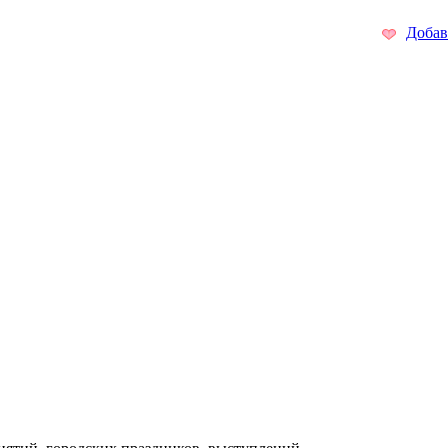
Добав