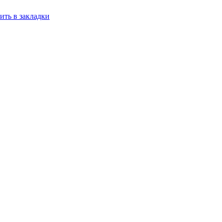
ить в закладки