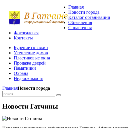
Главная
Новости города
Каталог организаций
Объявления
Справочная
Фотогалерея
Контакты
Бурение скважин
Утепление домов
Пластиковые окна
Продажа дверей
Памятники
Охрана
Недвижимость
Главная
Новости города
Новости Гатчины