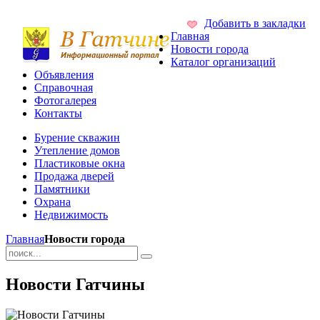
Добавить в закладки
Главная
Новости города
Каталог организаций
Объявления
Справочная
Фотогалерея
Контакты
Бурение скважин
Утепление домов
Пластиковые окна
Продажа дверей
Памятники
Охрана
Недвижимость
Главная
Новости города
Новости Гатчины