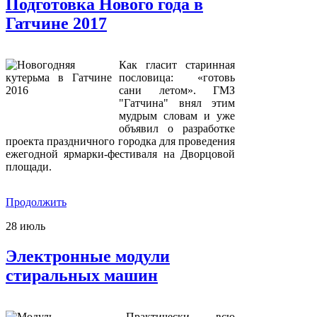
Подготовка Нового года в
Гатчине 2017
Как гласит старинная
пословица: «готовь
сани летом». ГМЗ
"Гатчина" внял этим
мудрым словам и уже
объявил о разработке
проекта праздничного городка для проведения
ежегодной ярмарки-фестиваля на Дворцовой
площади.
Продолжить
28
июль
Электронные модули
стиральных машин
Практически всю