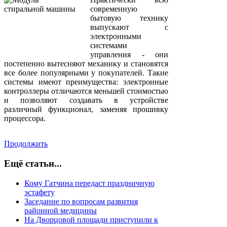
современную
бытовую технику
выпускают с
электронными
системами
управления - они
постепенно вытесняют механику и становятся
все более популярными у покупателей. Такие
системы имеют преимущества: электронные
контроллеры отличаются меньшей стоимостью
и позволяют создавать в устройстве
различный функционал, заменяя прошивку
процессора.
Продолжить
Ещё статьи...
Кому Гатчина передаст праздничную
эстафету
Заседание по вопросам развития
районной медицины
На Дворцовой площади приступили к