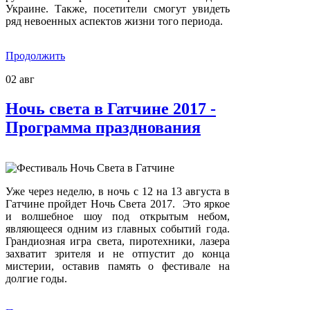
Украине. Также, посетители смогут увидеть
ряд невоенных аспектов жизни того периода.
Продолжить
02
авг
Ночь света в Гатчине 2017 -
Программа празднования
Уже через неделю, в ночь с 12 на 13 августа в
Гатчине пройдет Ночь Света 2017. Это яркое
и волшебное шоу под открытым небом,
являющееся одним из главных событий года.
Грандиозная игра света, пиротехники, лазера
захватит зрителя и не отпустит до конца
мистерии, оставив память о фестивале на
долгие годы.