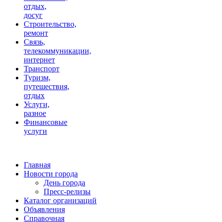
отдых,
досуг
Строительство,
ремонт
Связь,
телекоммуникации,
интернет
Транспорт
Туризм,
путешествия,
отдых
Услуги,
разное
Финансовые
услуги
Главная
Новости города
День города
Пресс-релизы
Каталог организаций
Объявления
Справочная