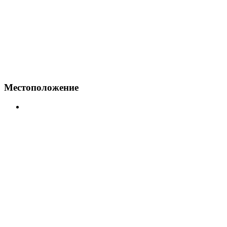
Местоположение