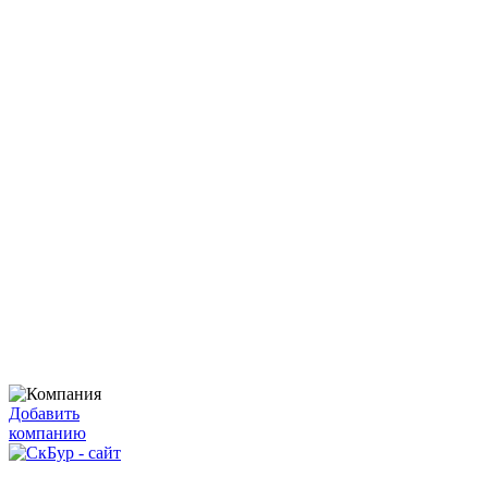
Добавить
компанию