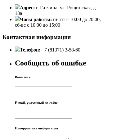
Адрес:
г. Гатчина, ул. Рощинская, д.
18а
Часы работы:
пн-пт с 10:00 до 20:00,
сб-вс с 10:00 до 15:00
Контактная информация
Телефон:
+7 (81371) 3-58-60
Сообщить об ошибке
Ваше имя
E-mail, указанный на сайте
Некорректная информация