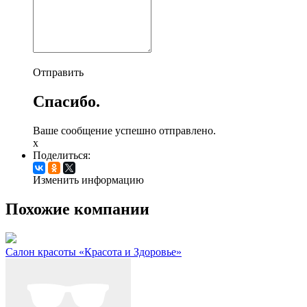
Отправить
Спасибо.
Ваше сообщение успешно отправлено.
x
Поделиться:
Изменить информацию
Похожие компании
Салон красоты «Красота и Здоровье»