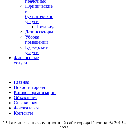
прачечные
Юридические
и
бухгалтерские
услуги
Нотариусы
Дезинсекторы
Уборка
помещений
Курьерские
услуги
Финансовые
услуги
Главная
Новости города
Каталог организаций
Объявления
Справочная
Фотогалерея
Контакты
"В Гатчине" - информационный сайт города Гатчина. © 2013 -
2023