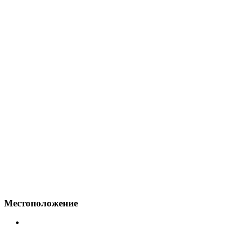
Местоположение