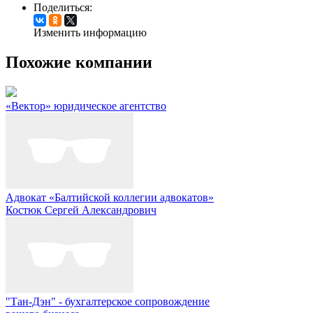
Поделиться:
Изменить информацию
Похожие компании
«Вектор» юридическое агентство
Адвокат «Балтийской коллегии адвокатов»
Костюк Сергей Александрович
"Тан-Дэн" - бухгалтерское сопровождение