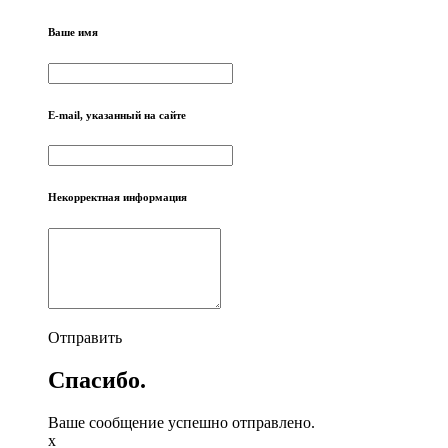
Ваше имя
E-mail, указанный на сайте
Некорректная информация
Отправить
Спасибо.
Ваше сообщение успешно отправлено.
x