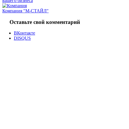
вашего бизнеса
Компания "М-СТАЙЛ"
Оставьте свой комментарий
ВКонтакте
DISQUS