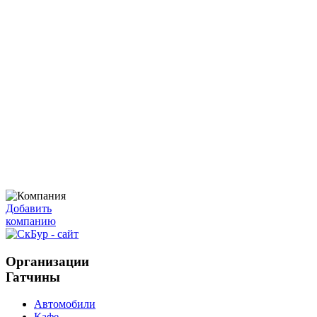
Добавить
компанию
Организации
Гатчины
Автомобили
Кафе,