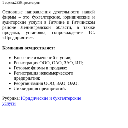
1 оценок
2856
просмотров
Основные направления деятельности нашей
фирмы – это бухгалтерские, юридические и
аудиторские услуги в Гатчине и Гатчинском
районе Ленинградской области, а также
продажа, установка, сопровождение 1С:
«Предприятие».
Компания осуществляет:
Внесение изменений в устав;
Регистрация ООО, ОАО, ЗАО, ИП;
Готовые фирмы в продаже;
Регистрация некоммерческого
предприятия;
Реорганизация ООО, ЗАО, ОАО;
Ликвидация предприятий.
Рубрика:
Юридические и бухгалтерские
услуги