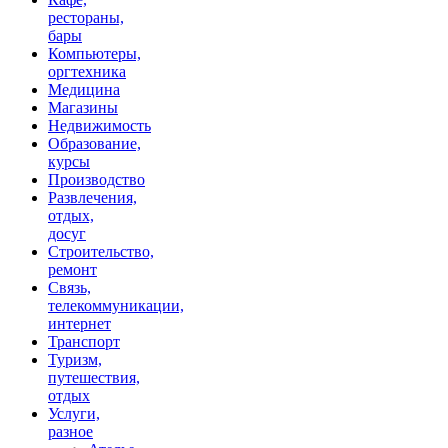
рестораны,
бары
Компьютеры,
оргтехника
Медицина
Магазины
Недвижимость
Образование,
курсы
Производство
Развлечения,
отдых,
досуг
Строительство,
ремонт
Связь,
телекоммуникации,
интернет
Транспорт
Туризм,
путешествия,
отдых
Услуги,
разное