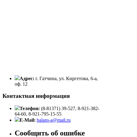
Адрес:
г. Гатчина, ул. Киргетова, 6-а,
оф. 12
Контактная информация
Телефон:
(8-81371) 39-527, 8-921-382-
64-60, 8-921-795-15-55
E-Mail:
balans-a@mail.ru
Сообщить об ошибке