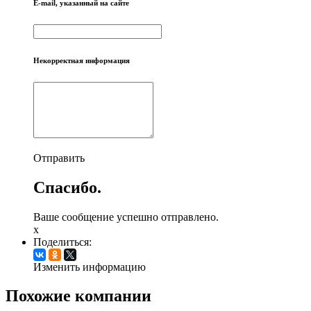
E-mail, указанный на сайте
Некорректная информация
Отправить
Спасибо.
Ваше сообщение успешно отправлено.
x
Поделиться:
Изменить информацию
Похожие компании