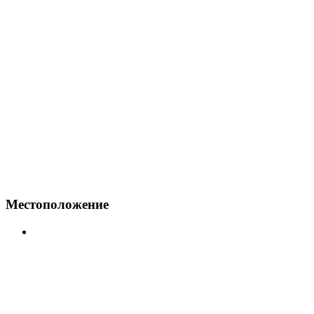
Местоположение