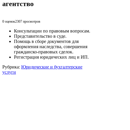
агентство
0 оценок
2307
просмотров
Консультации по правовым вопросам.
Представительство в суде.
Помощь в сборе документов для
оформления наследства, совершения
гражданско-правовых сделок.
Регистрация юридических лиц и ИП.
Рубрика:
Юридические и бухгалтерские
услуги