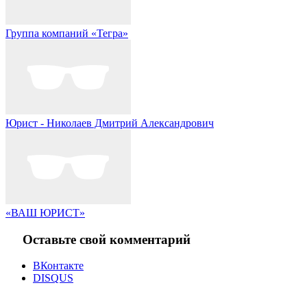
Группа компаний «Тегра»
Юрист - Николаев Дмитрий Александрович
«ВАШ ЮРИСТ»
Оставьте свой комментарий
ВКонтакте
DISQUS