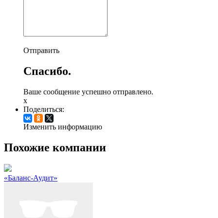
Отправить
Спасибо.
Ваше сообщение успешно отправлено.
x
Поделиться:
Изменить информацию
Похожие компании
«Баланс-Аудит»