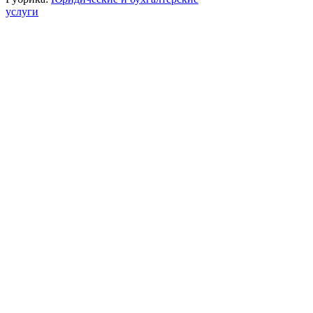
услуги