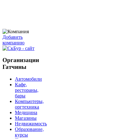
Добавить
компанию
Организации
Гатчины
Автомобили
Кафе,
рестораны,
бары
Компьютеры,
оргтехника
Медицина
Магазины
Недвижимость
Образование,
курсы