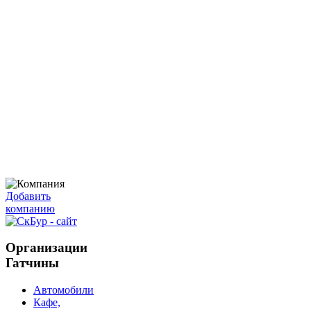
Добавить
компанию
Организации
Гатчины
Автомобили
Кафе,