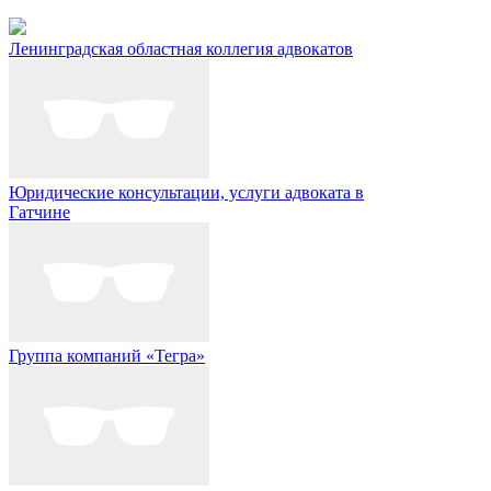
Ленинградская областная коллегия адвокатов
Юридические консультации, услуги адвоката в
Гатчине
Группа компаний «Тегра»