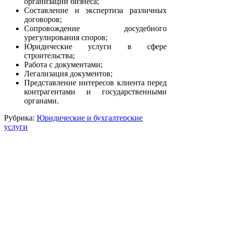
организации бизнеса;
Составление и экспертиза различных
договоров;
Сопровождение досудебного
урегулирования споров;
Юридические услуги в сфере
строительства;
Работа с документами;
Легализация документов;
Представление интересов клиента перед
контрагентами и государственными
органами.
Рубрика:
Юридические и бухгалтерские
услуги