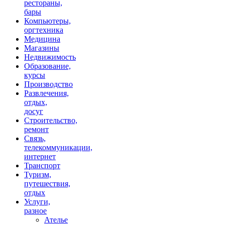
рестораны,
бары
Компьютеры,
оргтехника
Медицина
Магазины
Недвижимость
Образование,
курсы
Производство
Развлечения,
отдых,
досуг
Строительство,
ремонт
Связь,
телекоммуникации,
интернет
Транспорт
Туризм,
путешествия,
отдых
Услуги,
разное
Ателье