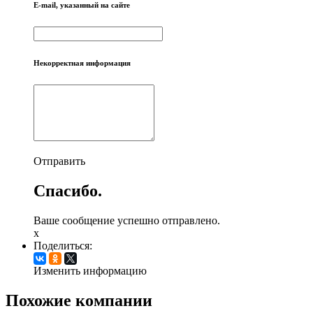
E-mail, указанный на сайте
Некорректная информация
Отправить
Спасибо.
Ваше сообщение успешно отправлено.
x
Поделиться:
Изменить информацию
Похожие компании