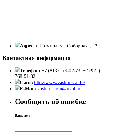
Адрес:
г. Гатчина, ул. Соборная, д. 2
Контактная информация
Телефон:
+7 (81371) 9-02-73, +7 (921)
768-51-82
Сайт:
http://www.vashurist.info/
E-Mail:
vashuris_gtn@mail.ru
Сообщить об ошибке
Ваше имя