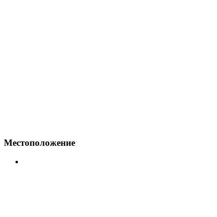
Местоположение