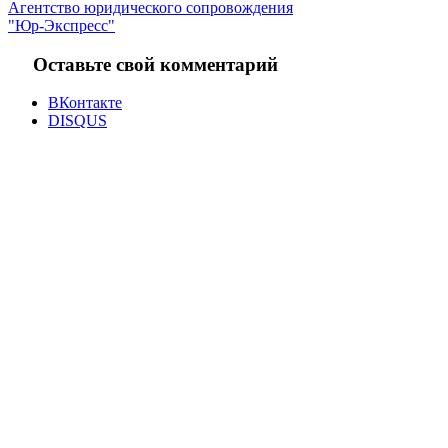
Агентство юридического сопровождения
"Юр-Экспресс"
Оставьте свой комментарий
ВКонтакте
DISQUS