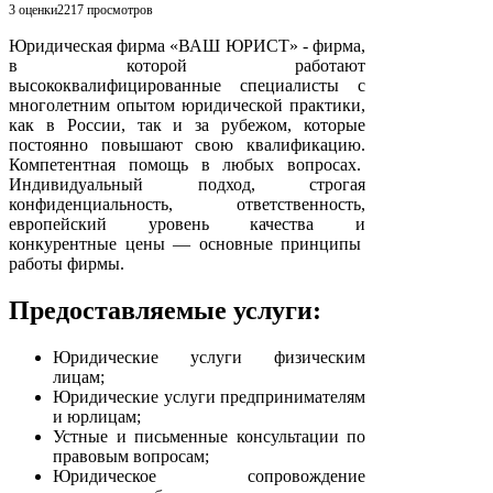
3 оценки
2217
просмотров
Юридическая фирма «ВАШ ЮРИСТ» - фирма,
в которой работают
высококвалифицированные специалисты с
многолетним опытом юридической практики,
как в России, так и за рубежом, которые
постоянно повышают свою квалификацию.
Компетентная помощь в любых вопросах.
Индивидуальный подход, строгая
конфиденциальность, ответственность,
европейский уровень качества и
конкурентные цены — основные принципы
работы фирмы.
Предоставляемые услуги:
Юридические услуги физическим
лицам;
Юридические услуги предпринимателям
и юрлицам;
Устные и письменные консультации по
правовым вопросам;
Юридическое сопровождение