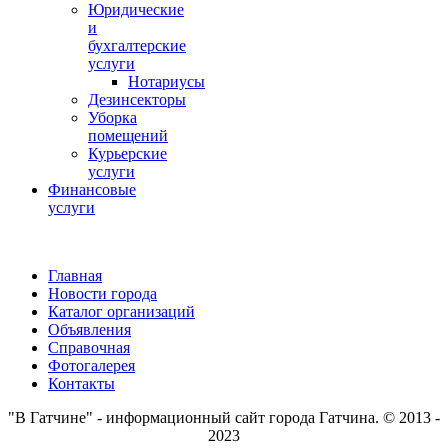
Юридические
и
бухгалтерские
услуги
Нотариусы
Дезинсекторы
Уборка
помещений
Курьерские
услуги
Финансовые
услуги
Главная
Новости города
Каталог организаций
Объявления
Справочная
Фотогалерея
Контакты
"В Гатчине" - информационный сайт города Гатчина. © 2013 -
2023