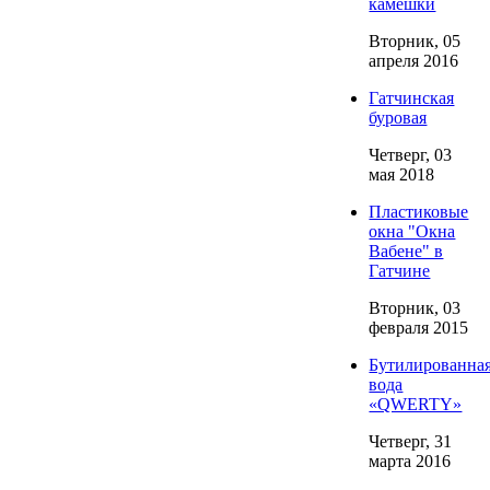
камешки
Вторник, 05
апреля 2016
Гатчинская
буровая
Четверг, 03
мая 2018
Пластиковые
окна "Окна
Вабене" в
Гатчине
Вторник, 03
февраля 2015
Бутилированна
вода
«QWERTY»
Четверг, 31
марта 2016