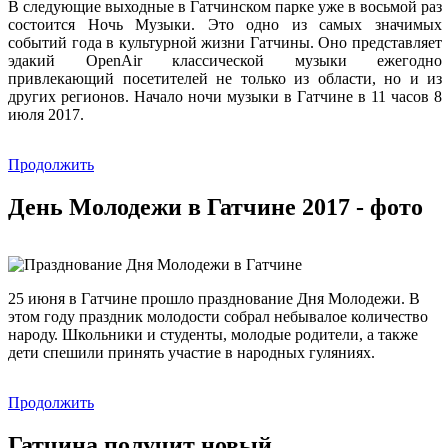
В следующие выходные в Гатчинском парке уже в восьмой раз
состоится Ночь Музыки. Это одно из самых значимых
событий года в культурной жизни Гатчины. Оно представляет
эдакий OpenAir классической музыки ежегодно
привлекающий посетителей не только из области, но и из
других регионов. Начало ночи музыки в Гатчине в 11 часов 8
июля 2017.
Продолжить
День Молодежи в Гатчине 2017 - фото
25 июня в Гатчине прошло празднование Дня Молодежи. В
этом году праздник молодости собрал небывалое количество
народу. Школьники и студенты, молодые родители, а также
дети спешили принять участие в народных гуляниях.
Продолжить
Гатчина получит новый