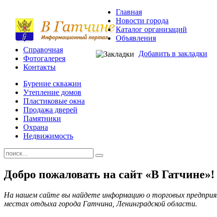
Главная
Новости города
Каталог организаций
Объявления
Справочная
Добавить в закладки
Фотогалерея
Контакты
Бурение скважин
Утепление домов
Пластиковые окна
Продажа дверей
Памятники
Охрана
Недвижимость
Добро пожаловать на сайт «В Гатчине»!
На нашем сайте вы найдете информацию о торговых предприя
местах отдыха города Гатчина, Ленинградской области.