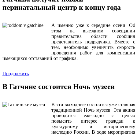
перинатальный центр к концу года
А именно уже к середине осени. Об
этом на выездном совещании
правительства области сообщил
представитель подрядчика. Вместе с
тем, необходимо увеличить скорость
проведения работ для компенсации
имеющихся отставаний от графика.
Продолжить
В Гатчине состоится Ночь музеев
В эти выходные состоится уже ставшая
традиционной Ночь музеев. Эта акция
проводится ежегодно с целью
повысить интерес граждан к
культурному и историческому
наследию России. В ходе мероприятия