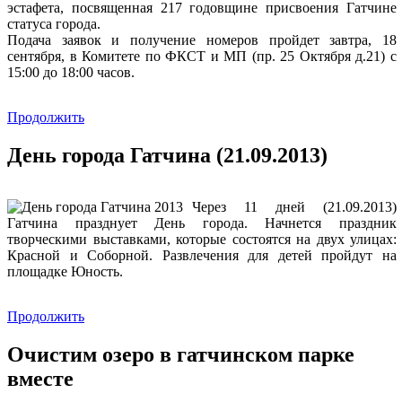
эстафета, посвященная 217 годовщине присвоения Гатчине
статуса города.
Подача заявок и получение номеров пройдет завтра, 18
сентября, в Комитете по ФКСТ и МП (пр. 25 Октября д.21) с
15:00 до 18:00 часов.
Продолжить
День города Гатчина (21.09.2013)
Через 11 дней (21.09.2013)
Гатчина празднует День города. Начнется праздник
творческими выставками, которые состоятся на двух улицах:
Красной и Соборной. Развлечения для детей пройдут на
площадке Юность.
Продолжить
Очистим озеро в гатчинском парке
вместе