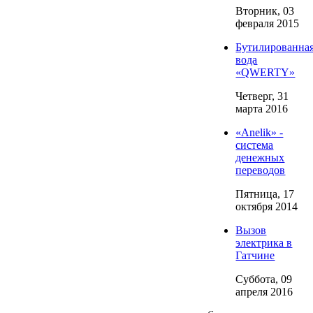
Вторник, 03
февраля 2015
Бутилированна
вода
«QWERTY»
Четверг, 31
марта 2016
«Anelik» -
система
денежных
переводов
Пятница, 17
октября 2014
Вызов
электрика в
Гатчине
Суббота, 09
апреля 2016