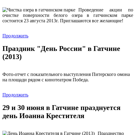
Проведение акции по
очистке поверхности белого озера в гатчинском парке
состоится 23 августа 2013г. Приглашаются все желающие!
Продолжить
Праздник "День России" в Гатчине
(2013)
Фото-отчет с показательного выступления Питерского омона
на площади рядом с кинотеатром Победа.
Продолжить
29 и 30 июня в Гатчине празднуется
день Иоанна Крестителя
Празднество