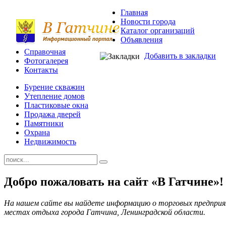
Главная
Новости города
Каталог организаций
Объявления
Справочная
Добавить в закладки
Фотогалерея
Контакты
Бурение скважин
Утепление домов
Пластиковые окна
Продажа дверей
Памятники
Охрана
Недвижимость
Добро пожаловать на сайт «В Гатчине»!
На нашем сайте вы найдете информацию о торговых предприя
местах отдыха города Гатчина, Ленинградской области.