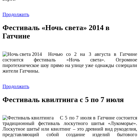
Продолжить
Фестиваль «Ночь света» 2014 в
Гатчине
Ночью со 2 на 3 августа в Гатчине
состоится фестиваль «Ночь света». Огромное
пиротехническое шоу прямо на улице уже однажды созерцали
жители Гатчины.
Продолжить
Фестиваль квилтинга с 5 по 7 июля
С 5 по 7 июля в Гатчине состоится
традиционный фестиваль лоскутного шитья «Лукоморье».
Лоскутное шитьё или квилтинг – это древний вид рукоделия,
представляющий собой создание изделий бытового