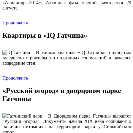
«Авиаиндра-2014». Активная фаза учений начинается 29
августа.
Продолжить
Квартиры в «IQ Гатчина»
В жилом квартале «IQ Гатчина» полностью
завершено строительство подземных сооружений и началось
возведение стен.
Продолжить
«Русский огород» в дворцовом парке
Гатчины
В Дворцовом парке Гатчины вырастет
"Русский огород". Документы начала XIX века сообщают о
наличии питомника на территории парка у Сильвийских
ворот.