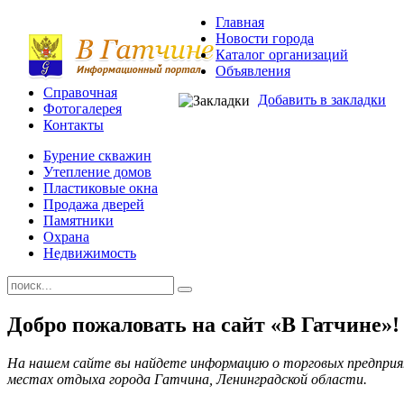
Главная
Новости города
Каталог организаций
Объявления
Справочная
Добавить в закладки
Фотогалерея
Контакты
Бурение скважин
Утепление домов
Пластиковые окна
Продажа дверей
Памятники
Охрана
Недвижимость
Добро пожаловать на сайт «В Гатчине»!
На нашем сайте вы найдете информацию о торговых предприя
местах отдыха города Гатчина, Ленинградской области.