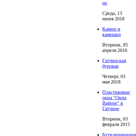
не
Среда, 13
июня 2018
Камни и
камешки
Вторник, 05
апреля 2016
Гатчинская
буровая
Четверг, 03
мая 2018
Пластиковые
окна "Окна
Вабене" в
Гатчине
Вторник, 03
февраля 2015
Бутилированна