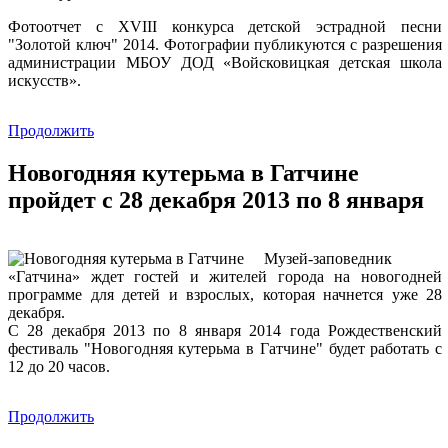
Фотоотчет с XVIII конкурса детской эстрадной песни
"Золотой ключ" 2014. Фотографии публикуются с разрешения
администрации МБОУ ДОД «Войсковицкая детская школа
искусств».
Продолжить
Новогодняя кутерьма в Гатчине
пройдет с 28 декабря 2013 по 8 января
Музей-заповедник
«Гатчина» ждет гостей и жителей города на новогодней
программе для детей и взрослых, которая начнется уже 28
декабря.
С 28 декабря 2013 по 8 января 2014 года Рождественский
фестиваль "Новогодняя кутерьма в Гатчине" будет работать с
12 до 20 часов.
Продолжить