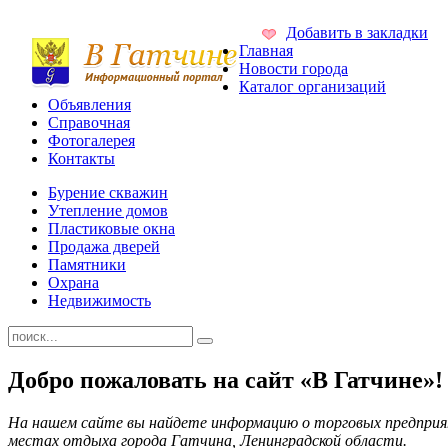
Добавить в закладки
Главная
Новости города
Каталог организаций
Объявления
Справочная
Фотогалерея
Контакты
Бурение скважин
Утепление домов
Пластиковые окна
Продажа дверей
Памятники
Охрана
Недвижимость
Добро пожаловать на сайт «В Гатчине»!
На нашем сайте вы найдете информацию о торговых предприя
местах отдыха города Гатчина, Ленинградской области.