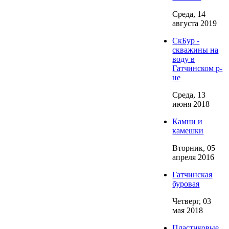
Среда, 14
августа 2019
СкБур -
скважины на
воду в
Гатчинском р-
не
Среда, 13
июня 2018
Камни и
камешки
Вторник, 05
апреля 2016
Гатчинская
буровая
Четверг, 03
мая 2018
Пластиковые