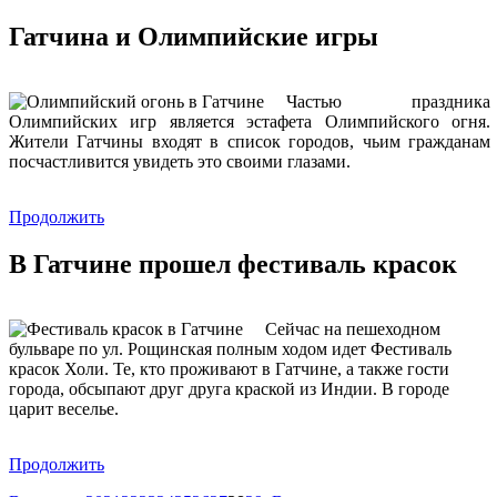
Гатчина и Олимпийские игры
Частью праздника
Олимпийских игр является эстафета Олимпийского огня.
Жители Гатчины входят в список городов, чьим гражданам
посчастливится увидеть это своими глазами.
Продолжить
В Гатчине прошел фестиваль красок
Сейчас на пешеходном
бульваре по ул. Рощинская полным ходом идет Фестиваль
красок Холи. Те, кто проживают в Гатчине, а также гости
города, обсыпают друг друга краской из Индии. В городе
царит веселье.
Продолжить