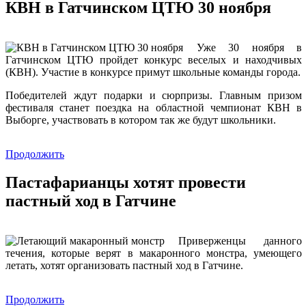
КВН в Гатчинском ЦТЮ 30 ноября
Уже 30 ноября в
Гатчинском ЦТЮ пройдет конкурс веселых и находчивых
(КВН). Участие в конкурсе примут школьные команды города.
Победителей ждут подарки и сюрпризы. Главным призом
фестиваля станет поездка на областной чемпионат КВН в
Выборге, участвовать в котором так же будут школьники.
Продолжить
Пастафарианцы хотят провести
пастный ход в Гатчине
Приверженцы данного
течения, которые верят в макаронного монстра, умеющего
летать, хотят организовать пастный ход в Гатчине.
Продолжить