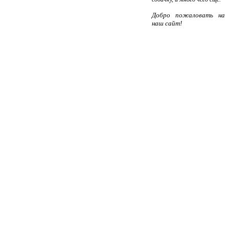
Добро пожаловать на
наш сайт!