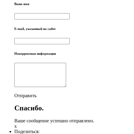
Ваше имя
E-mail, указанный на сайте
Некорректная информация
Отправить
Спасибо.
Ваше сообщение успешно отправлено.
x
Поделиться: