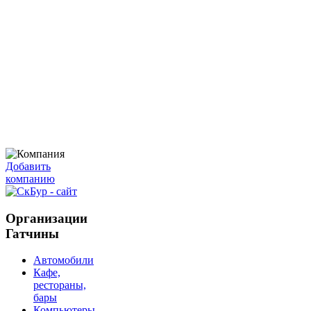
Добавить
компанию
Организации
Гатчины
Автомобили
Кафе,
рестораны,
бары
Компьютеры,