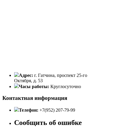
Адрес:
г. Гатчина, проспект 25-го
Октября, д. 53
Часы работы:
Круглосуточно
Контактная информация
Телефон:
+7(952) 207-79-99
Сообщить об ошибке