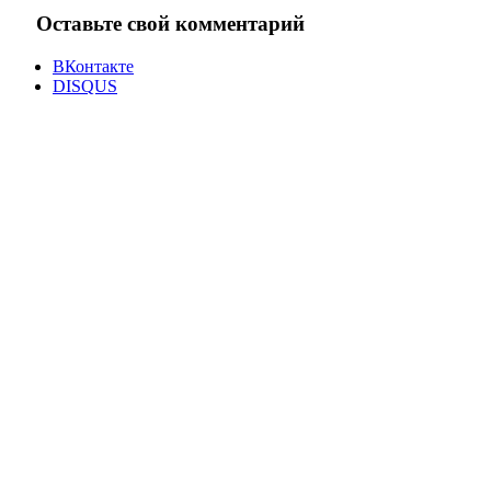
Оставьте свой комментарий
ВКонтакте
DISQUS