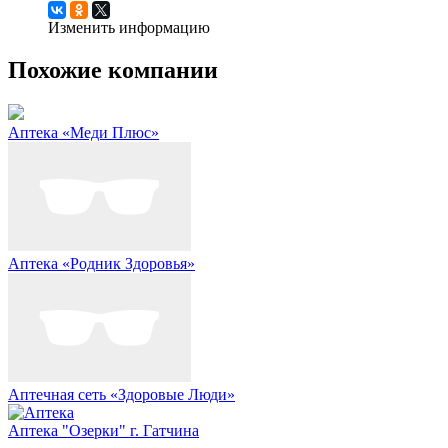
Изменить информацию
Похожие компании
Аптека «Меди Плюс»
Аптека «Родник Здоровья»
Аптечная сеть «Здоровые Люди»
Аптека "Озерки" г. Гатчина