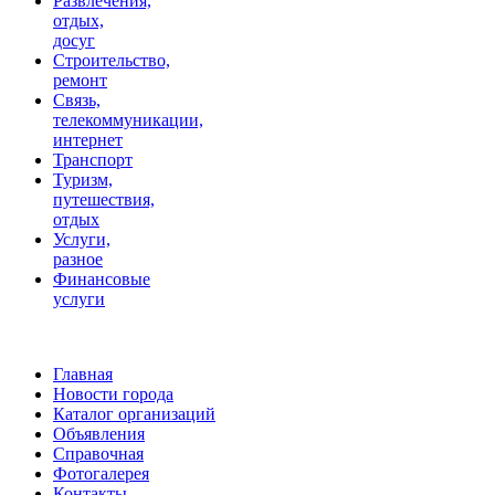
Развлечения,
отдых,
досуг
Строительство,
ремонт
Связь,
телекоммуникации,
интернет
Транспорт
Туризм,
путешествия,
отдых
Услуги,
разное
Финансовые
услуги
Главная
Новости города
Каталог организаций
Объявления
Справочная
Фотогалерея
Контакты