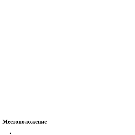
Местоположение