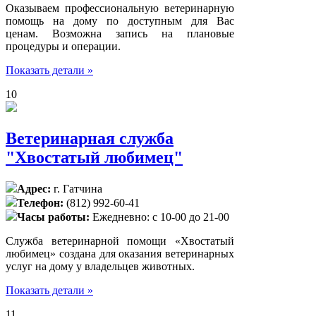
Оказываем профессиональную ветеринарную
помощь на дому по доступным для Вас
ценам. Возможна запись на плановые
процедуры и операции.
Показать детали »
10
Ветеринарная служба
"Хвостатый любимец"
Адрес:
г. Гатчина
Телефон:
(812) 992-60-41
Часы работы:
Ежедневно: с 10-00 до 21-00
Служба ветеринарной помощи «Хвостатый
любимец» создана для оказания ветеринарных
услуг на дому у владельцев животных.
Показать детали »
11