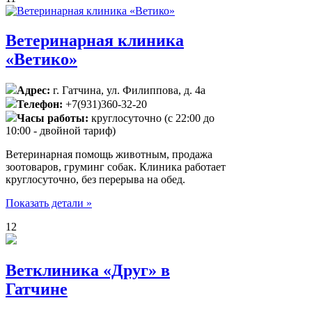
Ветеринарная клиника
«Ветико»
Адрес:
г. Гатчина, ул. Филиппова, д. 4а
Телефон:
+7(931)360-32-20
Часы работы:
круглосуточно (с 22:00 до
10:00 - двойной тариф)
Ветеринарная помощь животным, продажа
зоотоваров, груминг собак. Клиника работает
круглосуточно, без перерыва на обед.
Показать детали »
12
Ветклиника «Друг» в
Гатчине