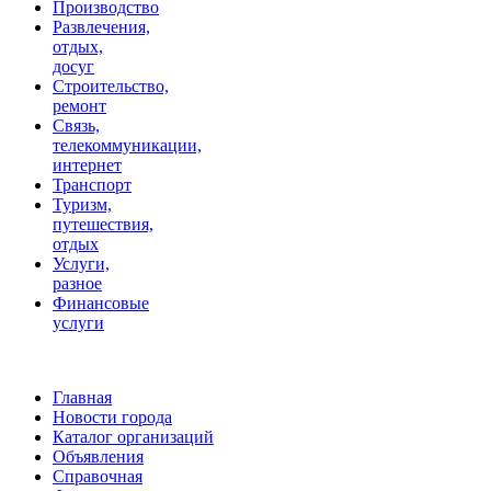
Производство
Развлечения,
отдых,
досуг
Строительство,
ремонт
Связь,
телекоммуникации,
интернет
Транспорт
Туризм,
путешествия,
отдых
Услуги,
разное
Финансовые
услуги
Главная
Новости города
Каталог организаций
Объявления
Справочная