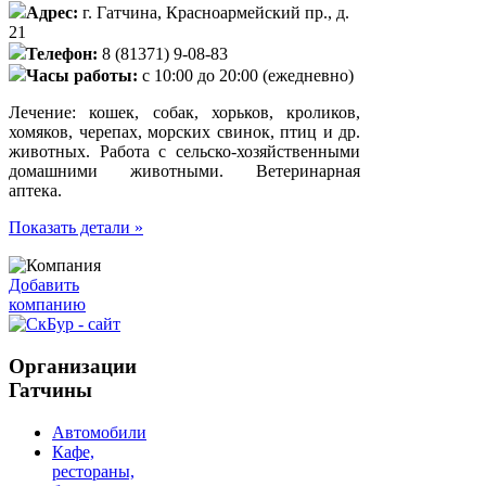
Адрес:
г. Гатчина, Красноармейский пр., д.
21
Телефон:
8 (81371) 9-08-83
Часы работы:
с 10:00 до 20:00 (ежедневно)
Лечение: кошек, собак, хорьков, кроликов,
хомяков, черепах, морских свинок, птиц и др.
животных. Работа с сельско-хозяйственными
домашними животными. Ветеринарная
аптека.
Показать детали »
Добавить
компанию
Организации
Гатчины
Автомобили
Кафе,
рестораны,