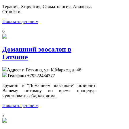
Терапия, Хирургия, Стоматология, Анализы,
Стрижки.
Показать детали »
6
Домашний зоосалон в
Гатчине
Адрес:
г. Гатчина, ул. К.Маркса, д. 46
Телефон:
+79522434377
Груминг в "Домашнем зоосалоне" позволит
Вашему питомцу во время процедур
чувствовать себя, как дома.
Показать детали »
7