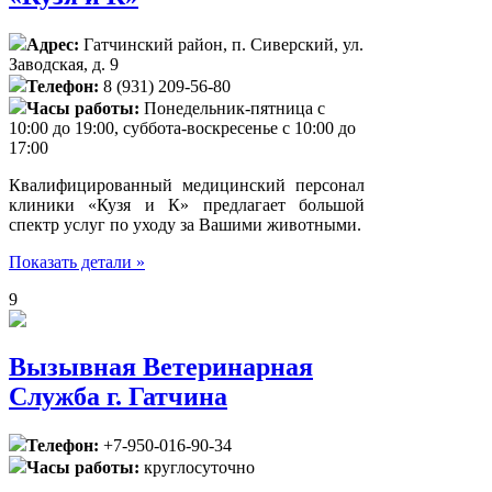
Адрес:
Гатчинский район, п. Сиверский, ул.
Заводская, д. 9
Телефон:
8 (931) 209-56-80
Часы работы:
Понедельник-пятница с
10:00 до 19:00, суббота-воскресенье с 10:00 до
17:00
Квалифицированный медицинский персонал
клиники «Кузя и К» предлагает большой
спектр услуг по уходу за Вашими животными.
Показать детали »
9
Вызывная Ветеринарная
Служба г. Гатчина
Телефон:
+7-950-016-90-34
Часы работы:
круглосуточно