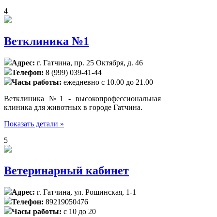
4
Ветклиника №1
Адрес:
г. Гатчина, пр. 25 Октября, д. 46
Телефон:
8 (999) 039-41-44
Часы работы:
ежедневно с 10.00 до 21.00
Ветклиника №1 - высокопрофессиональная
клиника для животных в городе Гатчина.
Показать детали »
5
Ветеринарный кабинет
Адрес:
г. Гатчина, ул. Рощинская, 1-1
Телефон:
89219050476
Часы работы:
с 10 до 20