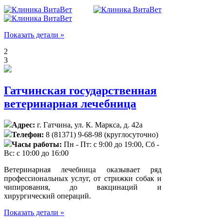
Показать детали »
2
3
Гатчинская государственная
ветеринарная лечебница
Адрес:
г. Гатчина, ул. К. Маркса, д. 42а
Телефон:
8 (81371) 9-68-98 (круглосуточно)
Часы работы:
Пн - Пт: с 9:00 до 19:00, Сб -
Вс: с 10:00 до 16:00
Ветеринарная лечебница оказывает ряд
профессиональных услуг, от стрижки собак и
чипирования, до вакцинаций и
хирургический операций.
Показать детали »