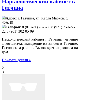
Наркологический кабинет г.
Гатчина
Адрес:
г. Гатчина, ул. Карла Маркса, д.
40А/19
Телефон:
8 (813-71) 70-3-00 8 (921) 759-22-
22 8 (901) 302-05-09
Наркологический кабинет г. Гатчина - лечение
алкоголизма, выведение из запоев в Гатчине,
Гатчинском районе. Вызов врача-нарколога на
дом.
Показать детали »
2
3