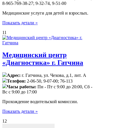
8-965-769-38-27; 9-32-74, 9-51-00
Медицинские услуги для детей и взрослых.
Показать детали »
11
Медицинский центр
«Диагностика» г. Гатчина
Адрес:
г. Гатчина, ул. Чехова, д.1, лит. А
Телефон:
2-06-50, 9-07-00; 76-113
Часы работы:
Пн - Пт с 9:00 до 20:00, Сб -
Вс с 9:00 до 17:00
Прохождение водительской комиссии.
Показать детали »
12