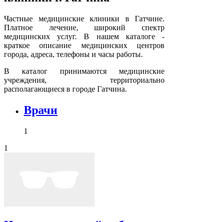
Частные медицинские клиники в Гатчине.
Платное лечение, широкий спектр
медицинских услуг. В нашем каталоге -
краткое описание медицинских центров
города, адреса, телефоны и часы работы.
В каталог принимаются медицинские
учреждения, территориально
располагающиеся в городе Гатчина.
Врачи
1
1