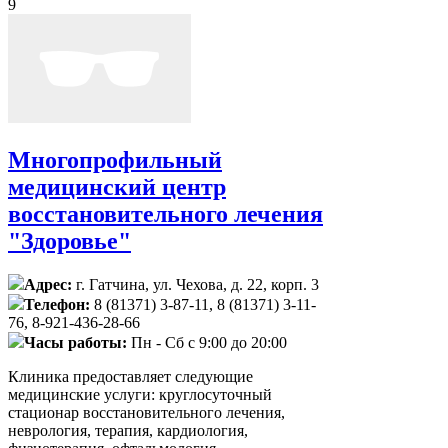
9
Многопрофильный
медицинский центр
восстановительного лечения
"Здоровье"
Адрес:
г. Гатчина, ул. Чехова, д. 22, корп. 3
Телефон:
8 (81371) 3-87-11, 8 (81371) 3-11-
76, 8-921-436-28-66
Часы работы:
Пн - Сб с 9:00 до 20:00
Клиника предоставляет следующие
медицинские услуги: круглосуточный
стационар восстановительного лечения,
неврология, терапия, кардиология,