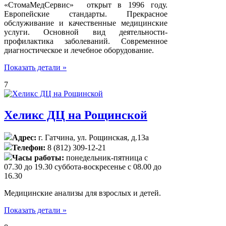
«СтомаМедСервис» открыт в 1996 году.
Европейские стандарты. Прекрасное
обслуживание и качественные медицинские
услуги. Основной вид деятельности-
профилактика заболеваний. Современное
диагностическое и лечебное оборудование.
Показать детали »
7
Хеликс ДЦ на Рощинской
Адрес:
г. Гатчина, ул. Рощинская, д.13а
Телефон:
8 (812) 309-12-21
Часы работы:
понедельник-пятница с
07.30 до 19.30 суббота-воскресенье с 08.00 до
16.30
Медицинские анализы для взрослых и детей.
Показать детали »