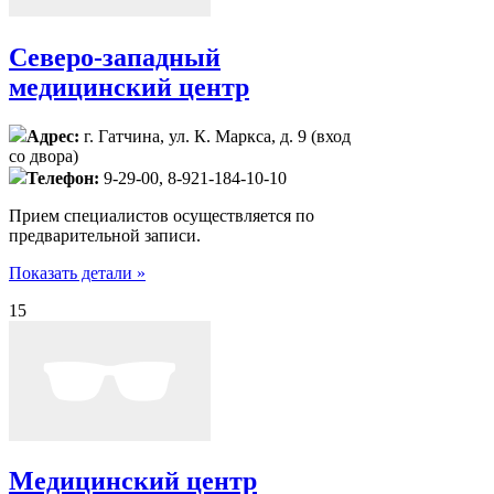
Северо-западный
медицинский центр
Адрес:
г. Гатчина, ул. К. Маркса, д. 9 (вход
со двора)
Телефон:
9-29-00, 8-921-184-10-10
Прием специалистов осуществляется по
предварительной записи.
Показать детали »
15
Медицинский центр