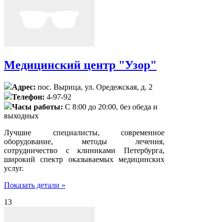
Медицинский центр "Узор"
Адрес:
пос. Вырица, ул. Оредежская, д. 2
Телефон:
4-97-92
Часы работы:
С 8:00 до 20:00, без обеда и
выходных
Лучшие специалисты, современное
оборудование, методы лечения,
сотрудничество с клиниками Петербурга,
широкий спектр оказываемых медицинских
услуг.
Показать детали »
13