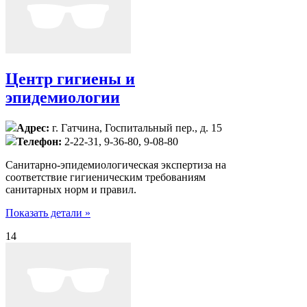
Центр гигиены и
эпидемиологии
Адрес:
г. Гатчина, Госпитальный пер., д. 15
Телефон:
2-22-31, 9-36-80, 9-08-80
Санитарно-эпидемиологическая экспертиза на
соответствие гигиеническим требованиям
санитарных норм и правил.
Показать детали »
14