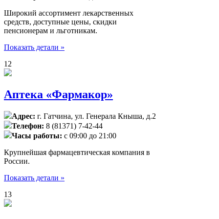
Широкий ассортимент лекарственных
средств, доступные цены, скидки
пенсионерам и льготникам.
Показать детали »
12
Аптека «Фармакор»
Адрес:
г. Гатчина, ул. Генерала Кныша, д.2
Телефон:
8 (81371) 7-42-44
Часы работы:
с 09:00 до 21:00
Крупнейшая фармацевтическая компания в
России.
Показать детали »
13