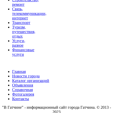
ремонт
Связь,
телекоммуникации,
интернет
Транспорт
Туризм,
путешествия,
отдых
Услуги,
разное
Финансовые
услуги
Главная
Новости города
Каталог организаций
Объявления
Справочная
Фотогалерея
Контакты
"В Гатчине" - информационный сайт города Гатчина. © 2013 -
2023