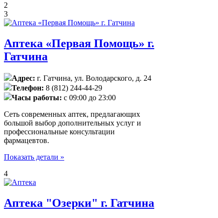
2
3
Аптека «Первая Помощь» г.
Гатчина
Адрес:
г. Гатчина, ул. Володарского, д. 24
Телефон:
8 (812) 244-44-29
Часы работы:
с 09:00 до 23:00
Сеть современных аптек, предлагающих
большой выбор дополнительных услуг и
профессиональные консультации
фармацевтов.
Показать детали »
4
Аптека "Озерки" г. Гатчина