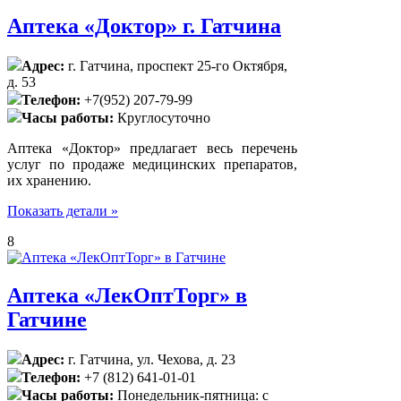
Аптека «Доктор» г. Гатчина
Адрес:
г. Гатчина, проспект 25-го Октября,
д. 53
Телефон:
+7(952) 207-79-99
Часы работы:
Круглосуточно
Аптека «Доктор» предлагает весь перечень
услуг по продаже медицинских препаратов,
их хранению.
Показать детали »
8
Аптека «ЛекОптТорг» в
Гатчине
Адрес:
г. Гатчина, ул. Чехова, д. 23
Телефон:
+7 (812) 641-01-01
Часы работы:
Понедельник-пятница: с