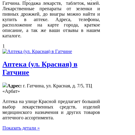
Гатчина. Продажа лекарств, таблеток, мазей.
Лекарственные препараты от зеленки и
пивных дрожжей, до виагры можно найти и
купить в аптеке. Адреса, телефоны,
расположение на карте города, краткое
описание, а так же ваши отзывы в нашем
каталоге.
1
Аптека (ул. Красная) в
Гатчине
Адрес:
г. Гатчина, ул. Красная, д. 7/5, ТЦ
«Арбат»
Аптека на улице Красной предлагает большой
выбор лекарственных средств, изделий
медицинского назначения и других товаров
аптечного ассортимента.
Показать детали »