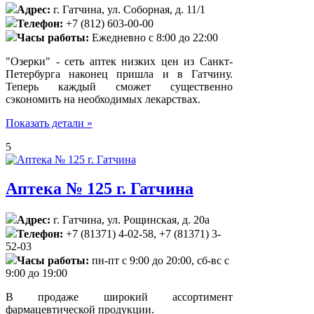
Адрес:
г. Гатчина, ул. Соборная, д. 11/1
Телефон:
+7 (812) 603-00-00
Часы работы:
Ежедневно с 8:00 до 22:00
"Озерки" - сеть аптек низких цен из Санкт-
Петербурга наконец пришла и в Гатчину.
Теперь каждый сможет существенно
сэкономить на необходимых лекарствах.
Показать детали »
5
Аптека № 125 г. Гатчина
Адрес:
г. Гатчина, ул. Рощинская, д. 20а
Телефон:
+7 (81371) 4-02-58, +7 (81371) 3-
52-03
Часы работы:
пн-пт с 9:00 до 20:00, сб-вс с
9:00 до 19:00
В продаже широкий ассортимент
фармацевтической продукции.