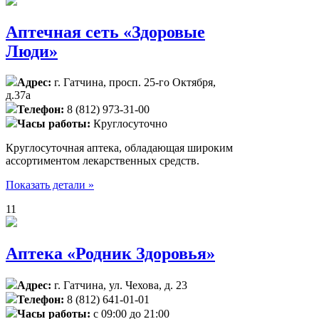
Аптечная сеть «Здоровые
Люди»
Адрес:
г. Гатчина, просп. 25-го Октября,
д.37а
Телефон:
8 (812) 973-31-00
Часы работы:
Круглосуточно
Круглосуточная аптека, обладающая широким
ассортиментом лекарственных средств.
Показать детали »
11
Аптека «Родник Здоровья»
Адрес:
г. Гатчина, ул. Чехова, д. 23
Телефон:
8 (812) 641-01-01
Часы работы:
с 09:00 до 21:00