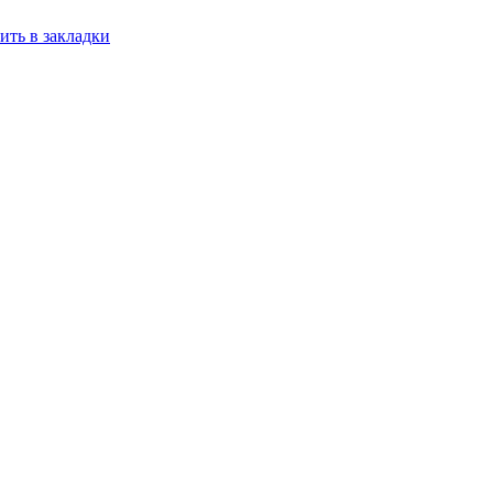
ить в закладки