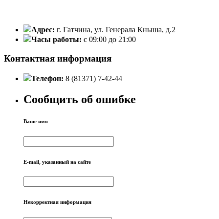
Адрес:
г. Гатчина, ул. Генерала Кныша, д.2
Часы работы:
с 09:00 до 21:00
Контактная информация
Телефон:
8 (81371) 7-42-44
Сообщить об ошибке
Ваше имя
E-mail, указанный на сайте
Некорректная информация