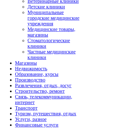
Ветеринарные клиники
Детские клиники
Муниципальные
городские медицинские
учреждения
Медицинские товары,
магазины
Стоматологические
клиники
Частные медицинские
клиники
Магазины
Недвижимость
Образование, курсы
Производство
Развлечения, отдых, досуг
Строительство, ремонт
Связь, телекоммуникации,
интернет
Транспорт
Туризм, путешествия, отдых
Услуги, разное
Финансовые услуги