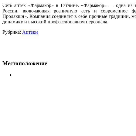
Сеть аптек «Фармакор» в Гатчине. «Фармакор» — одна из
России, включающая розничную сеть и современное фар
Продакшн». Компания соединяет в себе прочные традиции, 
динамику и высокий профессионализм персонала.
Рубрика:
Аптеки
Местоположение