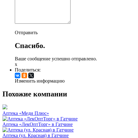
Отправить
Спасибо.
Ваше сообщение успешно отправлено.
x
Поделиться:
Изменить информацию
Похожие компании
Аптека «Меди Плюс»
Аптека «ЛекОптТорг» в Гатчине
Аптека (ул. Красная) в Гатчине