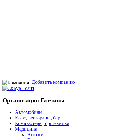
Добавить компанию
Организации Гатчины
Автомобили
Кафе, рестораны, бары
Компьютеры, оргтехника
Медицина
Аптеки