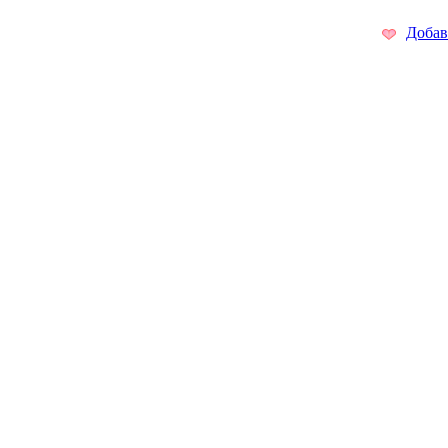
Добав