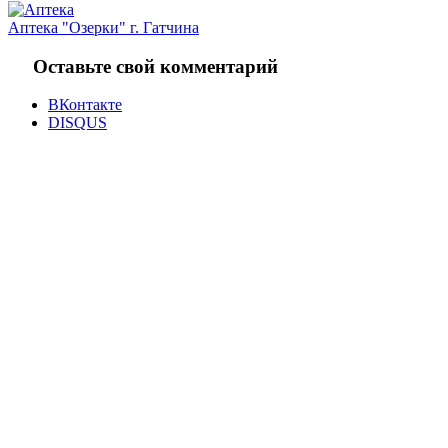
Аптека "Озерки" г. Гатчина
Оставьте свой комментарий
ВКонтакте
DISQUS